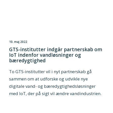
10. maj 2022
GTS-institutter indgår partnerskab om
IoT indenfor vandløsninger og
bæredygtighed
To GTS-institutter vil i nyt partnerskab gå
sammen om at udforske og udvikle nye
digitale vand- og bæredygtighedsløsninger
med IoT, der på sigt vil ændre vandindustrien.