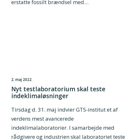
erstatte fossilt brændsel med…
2. maj 2022
Nyt testlaboratorium skal teste
indeklimaløsninger
Tirsdag d. 31. maj indvier GTS-institut et af
verdens mest avancerede
indeklimalaboratorier. I samarbejde med
rådgivere og industrien skal laboratoriet teste