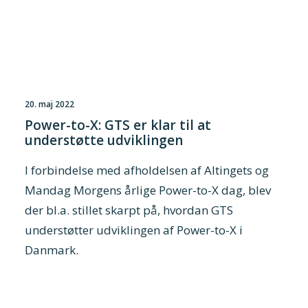
20. maj 2022
Power-to-X: GTS er klar til at
understøtte udviklingen
I forbindelse med afholdelsen af Altingets og
Mandag Morgens årlige Power-to-X dag, blev
der bl.a. stillet skarpt på, hvordan GTS
understøtter udviklingen af Power-to-X i
Danmark.