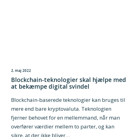
2. maj 2022
Blockchain-teknologier skal hjælpe med
at bekæmpe digital svindel
Blockchain-baserede teknologier kan bruges til
mere end bare kryptovaluta. Teknologien
fjerner behovet for en mellemmand, når man
overfører værdier mellem to parter, og kan
sikre, at der ikke bliver…