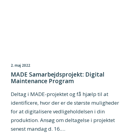
2. maj 2022
MADE Samarbejdsprojekt: Digital
Maintenance Program
Deltag i MADE-projektet og få hjælp til at
identificere, hvor der er de største muligheder
for at digitalisere vedligeholdelsen i din
produktion. Ansøg om deltagelse i projektet
senest mandag d. 16.…