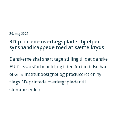
30. maj 2022
3D-printede overlægsplader hjælper
synshandicappede med at sætte kryds
Danskerne skal snart tage stilling til det danske
EU-forsvarsforbehold, og i den forbindelse har
et GTS-institut designet og produceret en ny
slags 3D-printede overlægsplader til
stemmesedlen.