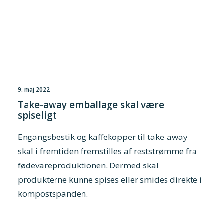
9. maj 2022
Take-away emballage skal være
spiseligt
Engangsbestik og kaffekopper til take-away
skal i fremtiden fremstilles af reststrømme fra
fødevareproduktionen. Dermed skal
produkterne kunne spises eller smides direkte i
kompostspanden.