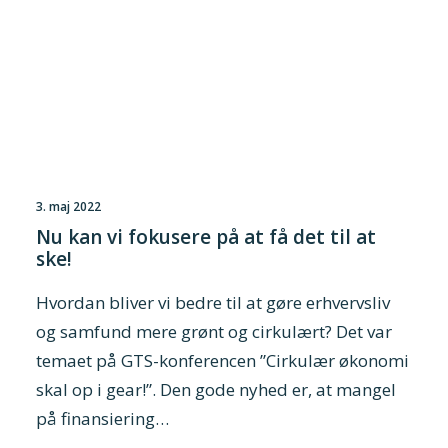
3. maj 2022
Nu kan vi fokusere på at få det til at
ske!
Hvordan bliver vi bedre til at gøre erhvervsliv
og samfund mere grønt og cirkulært? Det var
temaet på GTS-konferencen ”Cirkulær økonomi
skal op i gear!”. Den gode nyhed er, at mangel
på finansiering…