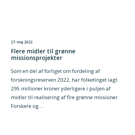
27. maj 2022
Flere midler til grønne
missionsprojekter
Som en del af forliget om fordeling af
forskningsreserven 2022, har folketinget lagt
295 millioner kroner yderligere i puljen af
midler til realisering af fire grønne missioner.
Forskere og…