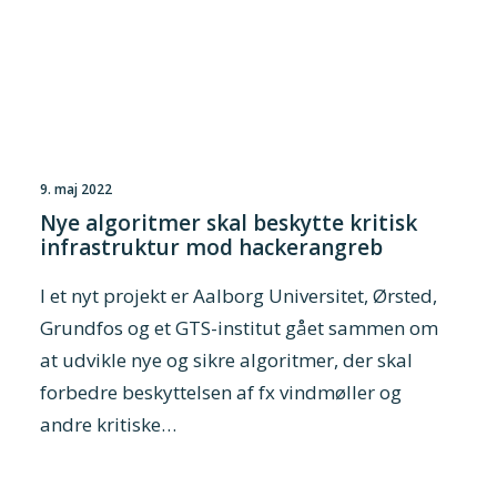
9. maj 2022
Nye algoritmer skal beskytte kritisk
infrastruktur mod hackerangreb
I et nyt projekt er Aalborg Universitet, Ørsted,
Grundfos og et GTS-institut gået sammen om
at udvikle nye og sikre algoritmer, der skal
forbedre beskyttelsen af fx vindmøller og
andre kritiske…