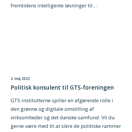
fremtidens intelligente løsninger til…
2. maj 2022
Politisk konsulent til GTS-foreningen
GTS-institutterne spiller en afgørende rolle i
den grønne og digitale omstilling af
virksomheder og det danske samfund. Vil du
gerne være med til at sikre de politiske rammer