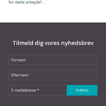
for dette arbejde?…
Tilmeld dig vores nyhedsbrev