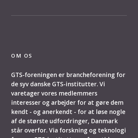
OM OS
GTS-foreningen er brancheforening for
de syv danske GTS-institutter. Vi
varetager vores medlemmers
interesser og arbejder for at gøre dem
kendt - og anerkendt - for at løse nogle
af de største udfordringer, Danmark
står overfor. Via forskning og teknologi