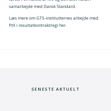
samarbejde med Dansk Standard.
Læs mere om GTS-institutternes arbejde med
PtX i resultatkontraktregi her.
SENESTE AKTUELT
8. juli 2026