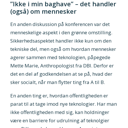
”Ikke i min baghave” – det handler
(også) om mennesker
En anden diskussion på konferencen var det
menneskelige aspekt i den grønne omstilling.
Sikkerhedsaspektet handler ikke kun om den
tekniske del, men også om hvordan mennesker
agerer sammen med teknologien, påpegede
Mette Marie, Anthropologist fra DBI. Derfor er
det en del af godkendelsen at se på, hvad der
sker socialt, når man flytter ting fra A til B.
En anden ting er, hvordan offentligheden er
parat til at tage imod nye teknologier. Har man
ikke offentligheden med sig, kan holdninger
være en barriere for udrulning af teknolgier