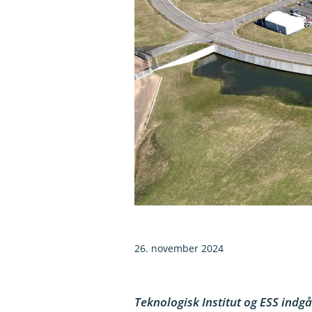
26. november 2024
Teknologisk Institut og ESS indg