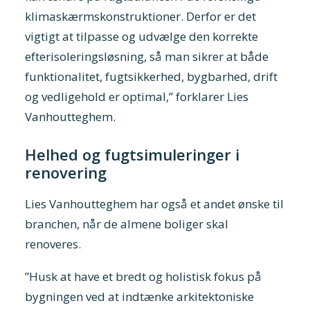
klimaskærmskonstruktioner. Derfor er det
vigtigt at tilpasse og udvælge den korrekte
efterisoleringsløsning, så man sikrer at både
funktionalitet, fugtsikkerhed, bygbarhed, drift
og vedligehold er optimal,” forklarer Lies
Vanhoutteghem.
Helhed og fugtsimuleringer i
renovering
Lies Vanhoutteghem har også et andet ønske til
branchen, når de almene boliger skal
renoveres.
”Husk at have et bredt og holistisk fokus på
bygningen ved at indtænke arkitektoniske