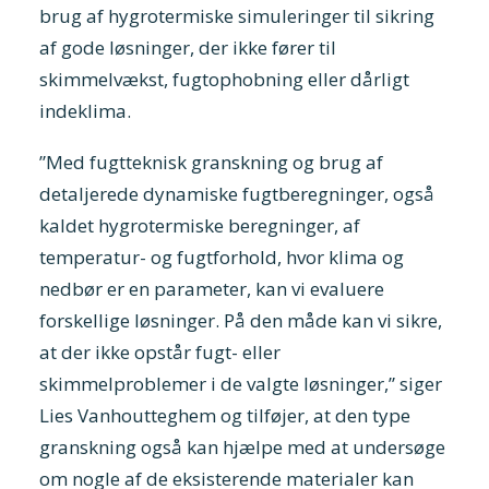
brug af hygrotermiske simuleringer til sikring
af gode løsninger, der ikke fører til
skimmelvækst, fugtophobning eller dårligt
indeklima.
”Med fugtteknisk granskning og brug af
detaljerede dynamiske fugtberegninger, også
kaldet hygrotermiske beregninger, af
temperatur- og fugtforhold, hvor klima og
nedbør er en parameter, kan vi evaluere
forskellige løsninger. På den måde kan vi sikre,
at der ikke opstår fugt- eller
skimmelproblemer i de valgte løsninger,” siger
Lies Vanhoutteghem og tilføjer, at den type
granskning også kan hjælpe med at undersøge
om nogle af de eksisterende materialer kan