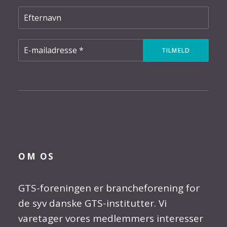
OM OS
GTS-foreningen er brancheforening for
de syv danske GTS-institutter. Vi
varetager vores medlemmers interesser