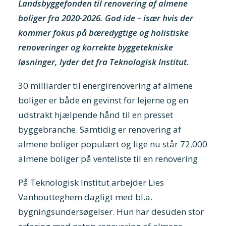
Landsbyggefonden til renovering af almene
boliger fra 2020-2026. God ide – især hvis der
kommer fokus på bæredygtige og holistiske
renoveringer og korrekte byggetekniske
løsninger, lyder det fra Teknologisk Institut.
30 milliarder til energirenovering af almene
boliger er både en gevinst for lejerne og en
udstrakt hjælpende hånd til en presset
byggebranche. Samtidig er renovering af
almene boliger populært og lige nu står 72.000
almene boliger på venteliste til en renovering.
På Teknologisk Institut arbejder Lies
Vanhoutteghem dagligt med bl.a.
bygningsundersøgelser. Hun har desuden stor