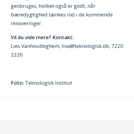
genbruges, hvilket også er godt, når
bæredygtighed tænkes ind i de kommende
renoveringer.
Vil du vide mere? Kontakt:
Lies Vanhoutteghem, liva@teknologisk.dk, 7220
2226
Foto:
Teknologisk Institut