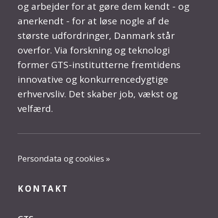
og arbejder for at gøre dem kendt - og
anerkendt - for at løse nogle af de
største udfordringer, Danmark står
overfor. Via forskning og teknologi
former GTS-institutterne fremtidens
innovative og konkurrencedygtige
erhvervsliv. Det skaber job, vækst og
velfærd.
Persondata og cookies »
KONTAKT