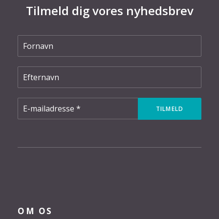
Tilmeld dig vores nyhedsbrev
OM OS