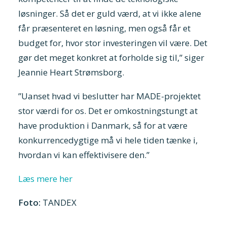
løsninger. Så det er guld værd, at vi ikke alene
får præsenteret en løsning, men også får et
budget for, hvor stor investeringen vil være. Det
gør det meget konkret at forholde sig til,” siger
Jeannie Heart Strømsborg.
”Uanset hvad vi beslutter har MADE-projektet
stor værdi for os. Det er omkostningstungt at
have produktion i Danmark, så for at være
konkurrencedygtige må vi hele tiden tænke i,
hvordan vi kan effektivisere den.”
Læs mere her
Foto:
TANDEX