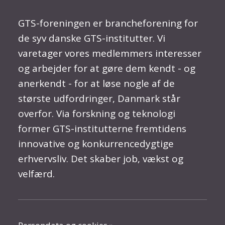
GTS-foreningen er brancheforening for
de syv danske GTS-institutter. Vi
varetager vores medlemmers interesser
og arbejder for at gøre dem kendt - og
anerkendt - for at løse nogle af de
største udfordringer, Danmark står
overfor. Via forskning og teknologi
former GTS-institutterne fremtidens
innovative og konkurrencedygtige
erhvervsliv. Det skaber job, vækst og
velfærd.