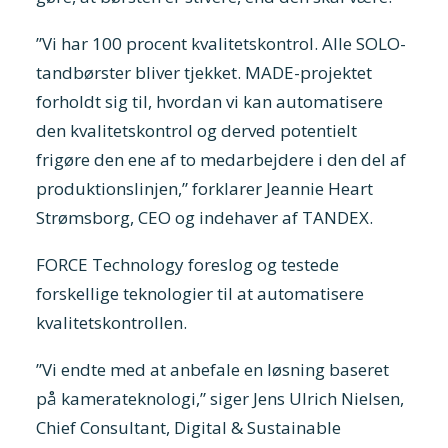
”Vi har 100 procent kvalitetskontrol. Alle SOLO-
tandbørster bliver tjekket. MADE-projektet
forholdt sig til, hvordan vi kan automatisere
den kvalitetskontrol og derved potentielt
frigøre den ene af to medarbejdere i den del af
produktionslinjen,” forklarer Jeannie Heart
Strømsborg, CEO og indehaver af TANDEX.
FORCE Technology foreslog og testede
forskellige teknologier til at automatisere
kvalitetskontrollen.
”Vi endte med at anbefale en løsning baseret
på kamerateknologi,” siger Jens Ulrich Nielsen,
Chief Consultant, Digital & Sustainable