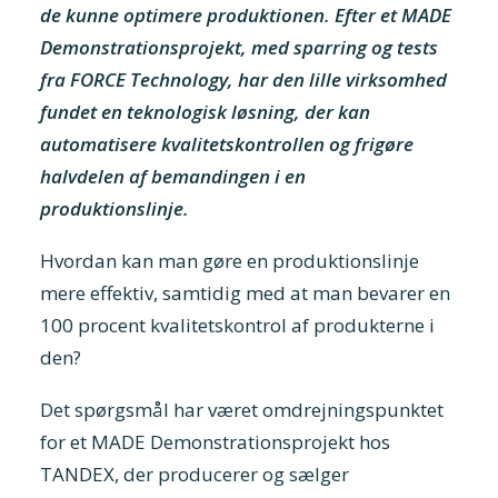
de kunne optimere produktionen. Efter et MADE
Demonstrationsprojekt, med sparring og tests
fra FORCE Technology, har den lille virksomhed
fundet en teknologisk løsning, der kan
automatisere kvalitetskontrollen og frigøre
halvdelen af bemandingen i en
produktionslinje.
Hvordan kan man gøre en produktionslinje
mere effektiv, samtidig med at man bevarer en
100 procent kvalitetskontrol af produkterne i
den?
Det spørgsmål har været omdrejningspunktet
for et MADE Demonstrationsprojekt hos
TANDEX, der producerer og sælger