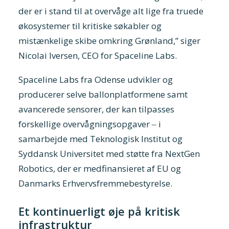
der er i stand til at overvåge alt lige fra truede
økosystemer til kritiske søkabler og
mistænkelige skibe omkring Grønland,” siger
Nicolai Iversen, CEO for Spaceline Labs.
Spaceline Labs fra Odense udvikler og
producerer selve ballonplatformene samt
avancerede sensorer, der kan tilpasses
forskellige overvågningsopgaver ‒ i
samarbejde med Teknologisk Institut og
Syddansk Universitet med støtte fra NextGen
Robotics, der er medfinansieret af EU og
Danmarks Erhvervsfremmebestyrelse.
Et kontinuerligt øje på kritisk
infrastruktur