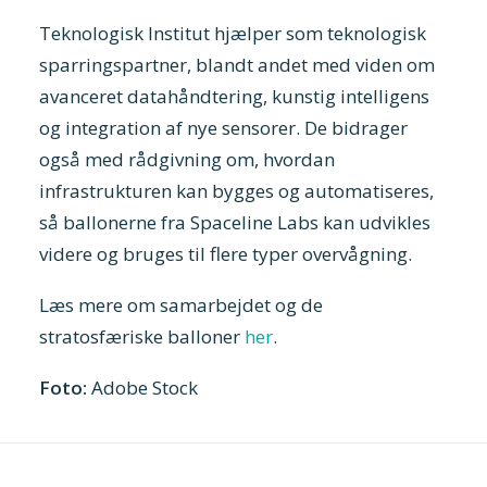
Teknologisk Institut hjælper som teknologisk
sparringspartner, blandt andet med viden om
avanceret datahåndtering, kunstig intelligens
og integration af nye sensorer. De bidrager
også med rådgivning om, hvordan
infrastrukturen kan bygges og automatiseres,
så ballonerne fra Spaceline Labs kan udvikles
videre og bruges til flere typer overvågning.
Læs mere om samarbejdet og de
stratosfæriske balloner
her
.
Foto:
Adobe Stock