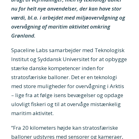
nu for helt nye anvendelser, der kan have stor
værdi, bl.a. i arbejdet med miljøovervågning og
overvågning af maritim aktivitet omkring
Grønland.
Spaceline Labs samarbejder med Teknologisk
Institut og Syddansk Universitet for at opbygge
stærke danske kompetencer inden for
stratosfæriske balloner. Det er en teknologi
med store muligheder for overvågning i Arktis
– lige fra at følge isens bevægelser og opdage
ulovligt fiskeri og til at overvåge mistænkelig
maritim aktivitet.
“Fra 20 kilometers højde kan stratosfæriske
balloner udstyres med sensorer og kameraer,