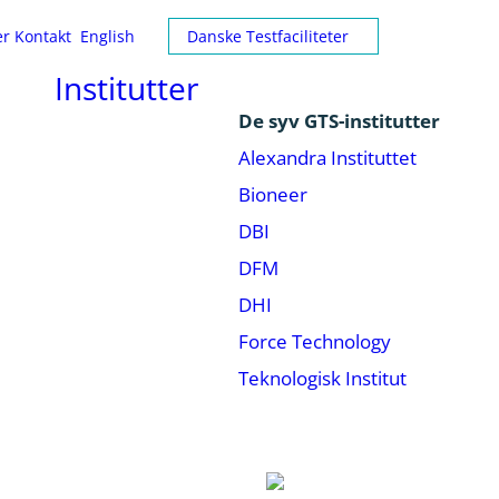
er
Kontakt
English
Danske Testfaciliteter
Institutter
De syv GTS-institutter
Alexandra Instituttet
Bioneer
DBI
DFM
DHI
Force Technology
Teknologisk Institut