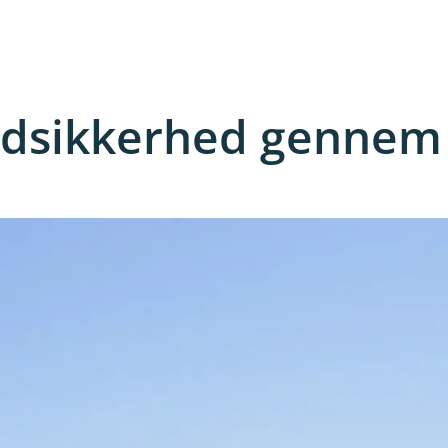
ndsikkerhed gennem