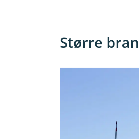
Større bra