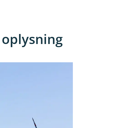
 oplysning