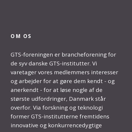
OM OS
GTS-foreningen er brancheforening for
de syv danske GTS-institutter. Vi
varetager vores medlemmers interesser
og arbejder for at gøre dem kendt - og
anerkendt - for at løse nogle af de
største udfordringer, Danmark står
overfor. Via forskning og teknologi
former GTS-institutterne fremtidens
innovative og konkurrencedygtige