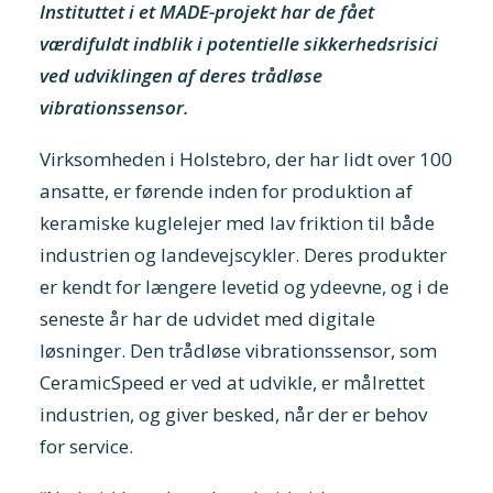
Instituttet i et MADE-projekt har de fået
værdifuldt indblik i potentielle sikkerhedsrisici
ved udviklingen af deres trådløse
vibrationssensor.
Virksomheden i Holstebro, der har lidt over 100
ansatte, er førende inden for produktion af
keramiske kuglelejer med lav friktion til både
industrien og landevejscykler. Deres produkter
er kendt for længere levetid og ydeevne, og i de
seneste år har de udvidet med digitale
løsninger. Den trådløse vibrationssensor, som
CeramicSpeed er ved at udvikle, er målrettet
industrien, og giver besked, når der er behov
for service.