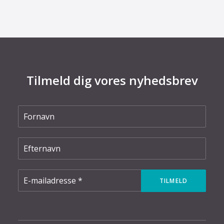
Tilmeld dig vores nyhedsbrev