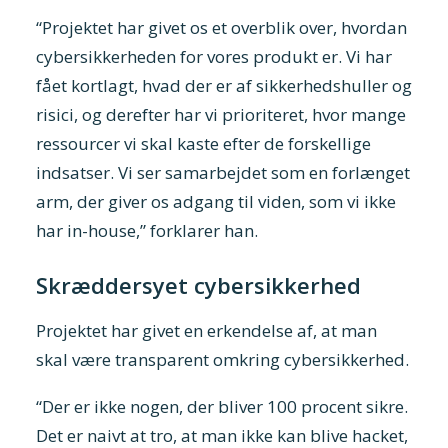
“Projektet har givet os et overblik over, hvordan
cybersikkerheden for vores produkt er. Vi har
fået kortlagt, hvad der er af sikkerhedshuller og
risici, og derefter har vi prioriteret, hvor mange
ressourcer vi skal kaste efter de forskellige
indsatser. Vi ser samarbejdet som en forlænget
arm, der giver os adgang til viden, som vi ikke
har in-house,” forklarer han.
Skræddersyet cybersikkerhed
Projektet har givet en erkendelse af, at man
skal være transparent omkring cybersikkerhed.
“Der er ikke nogen, der bliver 100 procent sikre.
Det er naivt at tro, at man ikke kan blive hacket,