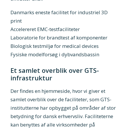
Danmarks eneste facilitet for industriel 3D
print
Accelereret EMC-testfaciliteter
Laboratorie for brandtest af komponenter
Biologisk testmiljø for medical devices
Fysiske modelforsøg i dybvandsbassin
Et samlet overblik over GTS-
infrastruktur
Der findes en hjemmeside, hvor vi giver et
samlet overblik over de faciliteter, som GTS-
institutterne har opbygget på områder af stor
betydning for dansk erhvervsliv. Faciliteterne
kan benyttes af alle virksomheder på