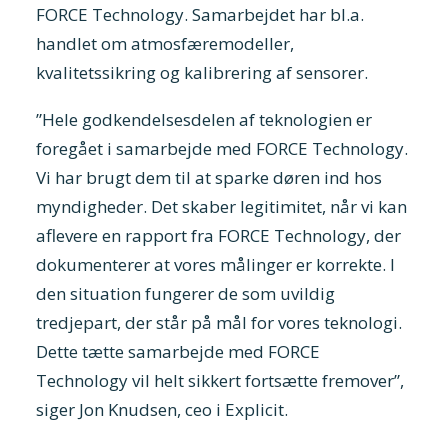
FORCE Technology. Samarbejdet har bl.a.
handlet om atmosfæremodeller,
kvalitetssikring og kalibrering af sensorer.
”Hele godkendelsesdelen af teknologien er
foregået i samarbejde med FORCE Technology.
Vi har brugt dem til at sparke døren ind hos
myndigheder. Det skaber legitimitet, når vi kan
aflevere en rapport fra FORCE Technology, der
dokumenterer at vores målinger er korrekte. I
den situation fungerer de som uvildig
tredjepart, der står på mål for vores teknologi.
Dette tætte samarbejde med FORCE
Technology vil helt sikkert fortsætte fremover”,
siger Jon Knudsen, ceo i Explicit.