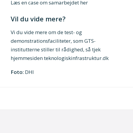
Læs en case om samarbejdet her
Vil du vide mere?
Vi du vide mere om de test- og
demonstrationsfaciliteter, som GTS-
institutterne stiller til rådighed, så tjek
hjemmesiden
teknologiskinfrastruktur.dk
Foto:
DHI