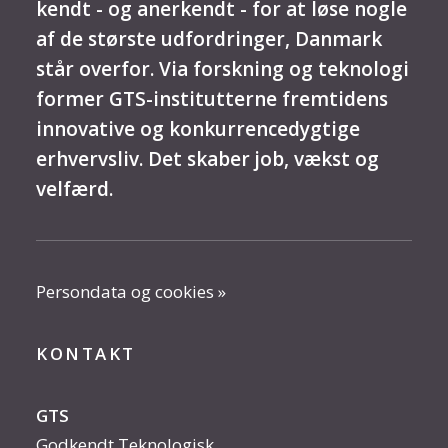
kendt - og anerkendt - for at løse nogle
af de største udfordringer, Danmark
står overfor. Via forskning og teknologi
former GTS-institutterne fremtidens
innovative og konkurrencedygtige
erhvervsliv. Det skaber job, vækst og
velfærd.
Persondata og cookies »
KONTAKT
GTS
Godkendt Teknologisk