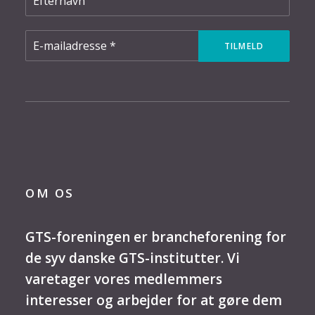
OM OS
GTS-foreningen er brancheforening for
de syv danske GTS-institutter. Vi
varetager vores medlemmers
interesser og arbejder for at gøre dem