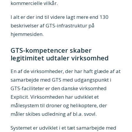
kommercielle vilkår.
I alt er der ind til videre lagt mere end 130
beskrivelser af GTS-infrastruktur på
hjemmesiden
.
GTS-kompetencer skaber
legitimitet udtaler virksomhed
En af de virksomheder, der har haft glæde af at
samarbejde med GTS med udgangspunkt i
GTS-faciliteter er den danske virksomhed
Explicit. Virksomheden har udviklet et
målesystem til droner og helikoptere, der
måler skibes udledning af bl.a. svovl.
Systemet er udviklet i et tæt samarbejde med