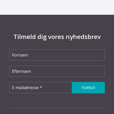
Tilmeld dig vores nyhedsbrev