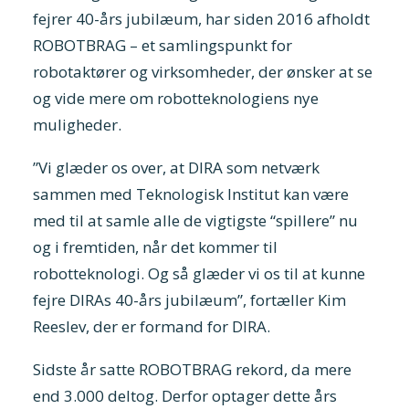
fejrer 40-års jubilæum, har siden 2016 afholdt
ROBOTBRAG – et samlingspunkt for
robotaktører og virksomheder, der ønsker at se
og vide mere om robotteknologiens nye
muligheder.
”Vi glæder os over, at DIRA som netværk
sammen med Teknologisk Institut kan være
med til at samle alle de vigtigste “spillere” nu
og i fremtiden, når det kommer til
robotteknologi. Og så glæder vi os til at kunne
fejre DIRAs 40-års jubilæum”, fortæller Kim
Reeslev, der er formand for DIRA.
Sidste år satte ROBOTBRAG rekord, da mere
end 3.000 deltog. Derfor optager dette års