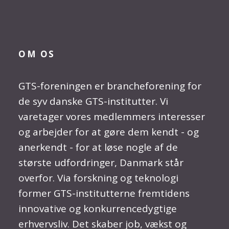
OM OS
GTS-foreningen er brancheforening for
de syv danske GTS-institutter. Vi
varetager vores medlemmers interesser
og arbejder for at gøre dem kendt - og
anerkendt - for at løse nogle af de
største udfordringer, Danmark står
overfor. Via forskning og teknologi
former GTS-institutterne fremtidens
innovative og konkurrencedygtige
erhvervsliv. Det skaber job, vækst og