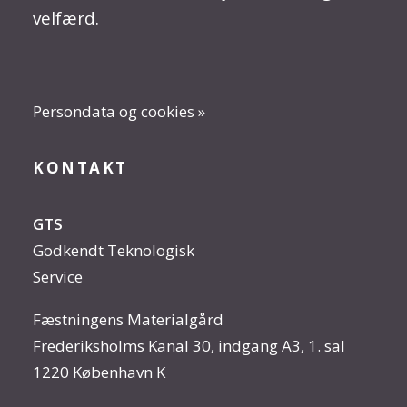
velfærd.
Persondata og cookies »
KONTAKT
GTS
Godkendt Teknologisk
Service
Fæstningens Materialgård
Frederiksholms Kanal 30, indgang A3, 1. sal
1220 København K