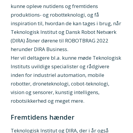
kunne opleve nutidens og fremtidens
produktions- og robotteknologi, og få
inspiration til, hvordan de kan tages i brug, når
Teknologisk Institut og Dansk Robot Netværk
(DIRA) åbner dørene til ROBOTBRAG 2022
herunder DIRA Business.
Her vil deltagere bl.a. kunne møde Teknologisk
Instituts uvildige specialister og rådgivere
inden for industriel automation, mobile
robotter, droneteknologi, cobot-teknologi,
vision og sensorer, kunstig intelligens,
robotsikkerhed og meget mere.
Fremtidens hænder
Teknologisk Institut og DIRA, der i år også