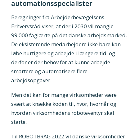
automationsspecialister
Beregninger fra Arbejderbevægelsens
Erhvervsråd viser, at der i 2030 vil mangle
99.000 faglærte på det danske arbejdsmarked.
De eksisterende medarbejdere ikke bare kan
løbe hurtigere og arbejde i længere tid, og
derfor er der behov for at kunne arbejde
smartere og automatisere flere
arbejdsopgaver.
Men det kan for mange virksomheder være
svært at knække koden til, hvor, hvornår og
hvordan virksomhedens roboteventyr skal
starte.
Til ROBOTBRAG 2022 vil danske virksomheder