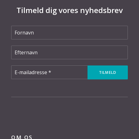
Tilmeld dig vores nyhedsbrev
OM OS