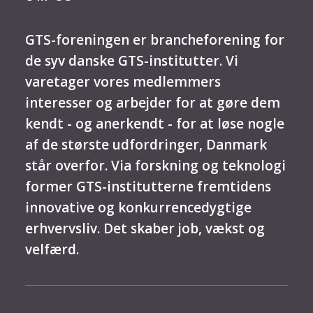
GTS-foreningen er brancheforening for
de syv danske GTS-institutter. Vi
varetager vores medlemmers
interesser og arbejder for at gøre dem
kendt - og anerkendt - for at løse nogle
af de største udfordringer, Danmark
står overfor. Via forskning og teknologi
former GTS-institutterne fremtidens
innovative og konkurrencedygtige
erhvervsliv. Det skaber job, vækst og
velfærd.