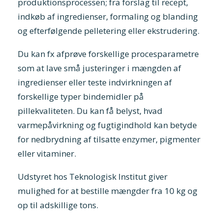
produktionsprocessen; fra forslag til recept,
indkøb af ingredienser, formaling og blanding
og efterfølgende pelletering eller ekstrudering.
Du kan fx afprøve forskellige procesparametre
som at lave små justeringer i mængden af
ingredienser eller teste indvirkningen af
forskellige typer bindemidler på
pillekvaliteten. Du kan få belyst, hvad
varmepåvirkning og fugtigindhold kan betyde
for nedbrydning af tilsatte enzymer, pigmenter
eller vitaminer.
Udstyret hos Teknologisk Institut giver
mulighed for at bestille mængder fra 10 kg og
op til adskillige tons.