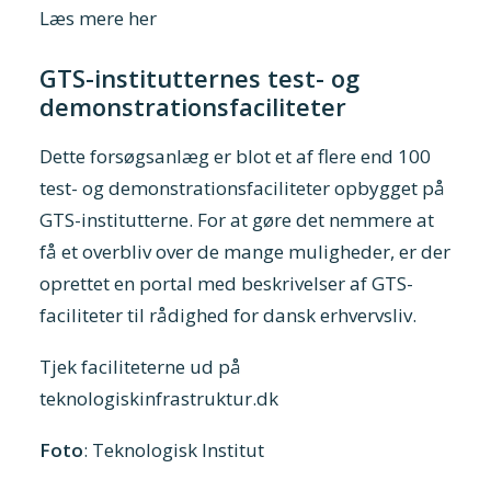
Læs mere her
GTS-institutternes test- og
demonstrationsfaciliteter
Dette forsøgsanlæg er blot et af flere end 100
test- og demonstrationsfaciliteter opbygget på
GTS-institutterne. For at gøre det nemmere at
få et overbliv over de mange muligheder, er der
oprettet en portal med beskrivelser af GTS-
faciliteter til rådighed for dansk erhvervsliv.
Tjek faciliteterne ud på
teknologiskinfrastruktur.dk
Foto
: Teknologisk Institut