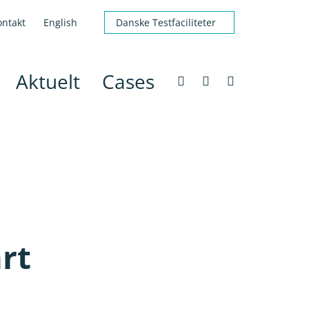
ontakt
English
Danske Testfaciliteter
Aktuelt
Cases
rt