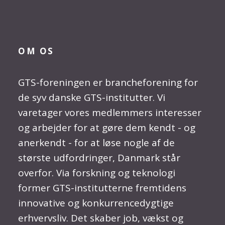
OM OS
GTS-foreningen er brancheforening for
de syv danske GTS-institutter. Vi
varetager vores medlemmers interesser
og arbejder for at gøre dem kendt - og
anerkendt - for at løse nogle af de
største udfordringer, Danmark står
overfor. Via forskning og teknologi
former GTS-institutterne fremtidens
innovative og konkurrencedygtige
erhvervsliv. Det skaber job, vækst og