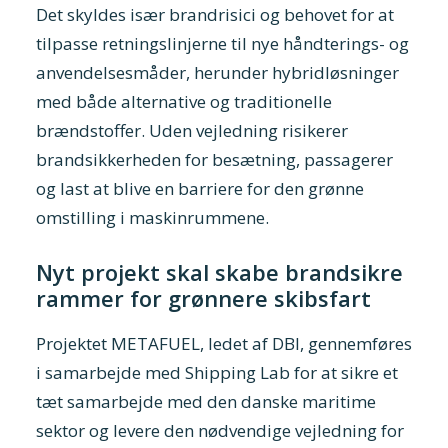
Det skyldes især brandrisici og behovet for at
tilpasse retningslinjerne til nye håndterings- og
anvendelsesmåder, herunder hybridløsninger
med både alternative og traditionelle
brændstoffer. Uden vejledning risikerer
brandsikkerheden for besætning, passagerer
og last at blive en barriere for den grønne
omstilling i maskinrummene.
Nyt projekt skal skabe brandsikre
rammer for grønnere skibsfart
Projektet METAFUEL, ledet af DBI, gennemføres
i samarbejde med Shipping Lab for at sikre et
tæt samarbejde med den danske maritime
sektor og levere den nødvendige vejledning for