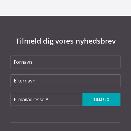
Tilmeld dig vores nyhedsbrev