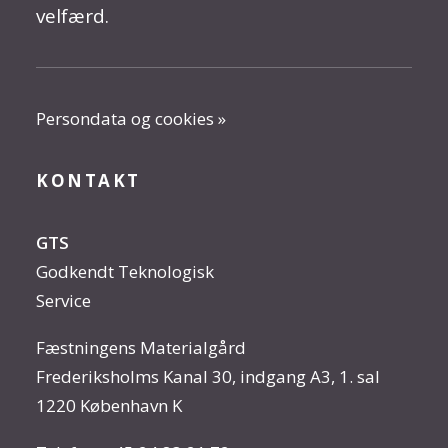
velfærd.
Persondata og cookies »
KONTAKT
GTS
Godkendt Teknologisk
Service
Fæstningens Materialgård
Frederiksholms Kanal 30, indgang A3, 1. sal
1220 København K