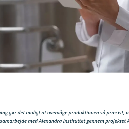
ing gør det muligt at overvåge produktionen så præcist, a
i samarbejde med Alexandra Instituttet gennem projektet 