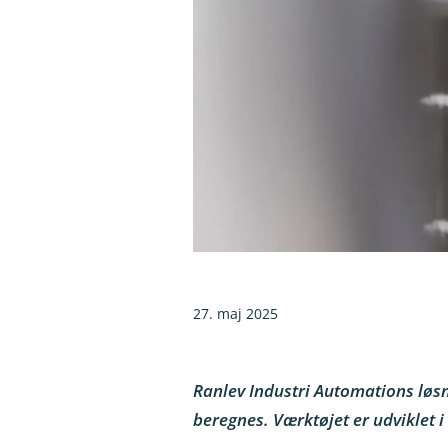
27. maj 2025
Ranlev Industri Automations løsn
beregnes. Værktøjet er udviklet 