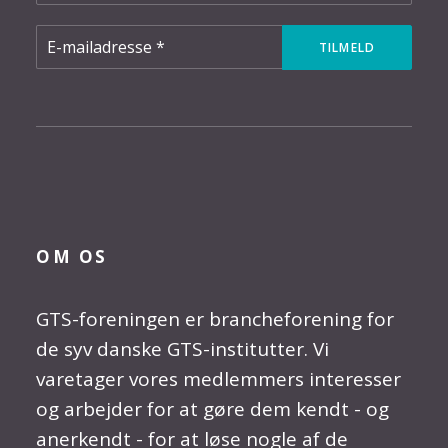
OM OS
GTS-foreningen er brancheforening for
de syv danske GTS-institutter. Vi
varetager vores medlemmers interesser
og arbejder for at gøre dem kendt - og
anerkendt - for at løse nogle af de