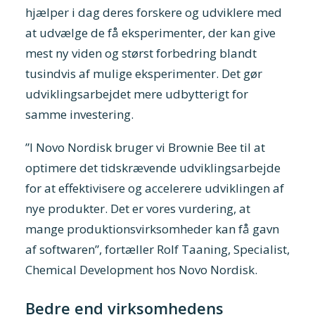
hjælper i dag deres forskere og udviklere med
at udvælge de få eksperimenter, der kan give
mest ny viden og størst forbedring blandt
tusindvis af mulige eksperimenter. Det gør
udviklingsarbejdet mere udbytterigt for
samme investering.
”I Novo Nordisk bruger vi Brownie Bee til at
optimere det tidskrævende udviklingsarbejde
for at effektivisere og accelerere udviklingen af
nye produkter. Det er vores vurdering, at
mange produktionsvirksomheder kan få gavn
af softwaren”, fortæller Rolf Taaning, Specialist,
Chemical Development hos Novo Nordisk.
Bedre end virksomhedens