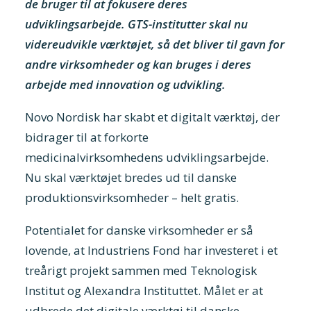
de bruger til at fokusere deres
udviklingsarbejde. GTS-institutter skal nu
videreudvikle værktøjet, så det bliver til gavn for
andre virksomheder og kan bruges i deres
arbejde med innovation og udvikling.
Novo Nordisk har skabt et digitalt værktøj, der
bidrager til at forkorte
medicinalvirksomhedens udviklingsarbejde.
Nu skal værktøjet bredes ud til danske
produktionsvirksomheder – helt gratis.
Potentialet for danske virksomheder er så
lovende, at Industriens Fond har investeret i et
treårigt projekt sammen med Teknologisk
Institut og Alexandra Instituttet. Målet er at
udbrede det digitale værktøj til danske