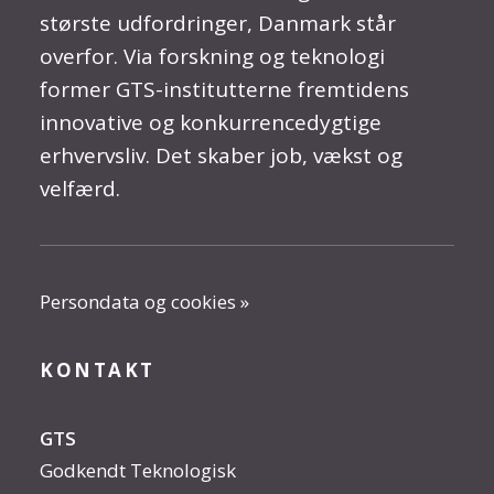
største udfordringer, Danmark står
overfor. Via forskning og teknologi
former GTS-institutterne fremtidens
innovative og konkurrencedygtige
erhvervsliv. Det skaber job, vækst og
velfærd.
Persondata og cookies »
KONTAKT
GTS
Godkendt Teknologisk