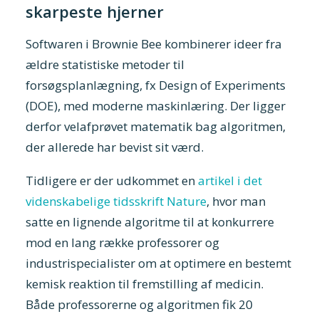
skarpeste hjerner
Softwaren i Brownie Bee kombinerer ideer fra
ældre statistiske metoder til
forsøgsplanlægning, fx Design of Experiments
(DOE), med moderne maskinlæring. Der ligger
derfor velafprøvet matematik bag algoritmen,
der allerede har bevist sit værd.
Tidligere er der udkommet en
artikel i det
videnskabelige tidsskrift Nature
, hvor man
satte en lignende algoritme til at konkurrere
mod en lang række professorer og
industrispecialister om at optimere en bestemt
kemisk reaktion til fremstilling af medicin.
Både professorerne og algoritmen fik 20