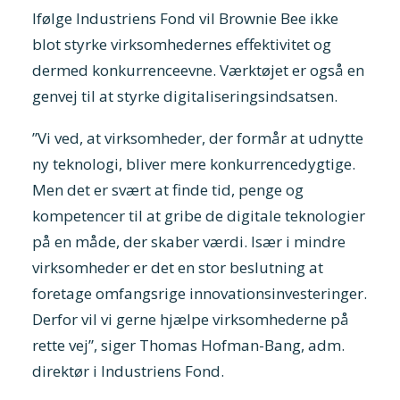
Ifølge Industriens Fond vil Brownie Bee ikke
blot styrke virksomhedernes effektivitet og
dermed konkurrenceevne. Værktøjet er også en
genvej til at styrke digitaliseringsindsatsen.
”Vi ved, at virksomheder, der formår at udnytte
ny teknologi, bliver mere konkurrencedygtige.
Men det er svært at finde tid, penge og
kompetencer til at gribe de digitale teknologier
på en måde, der skaber værdi. Især i mindre
virksomheder er det en stor beslutning at
foretage omfangsrige innovationsinvesteringer.
Derfor vil vi gerne hjælpe virksomhederne på
rette vej”, siger Thomas Hofman-Bang, adm.
direktør i Industriens Fond.