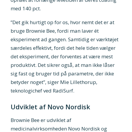
med 140 pct.
”Det gik hurtigt op for os, hvor nemt det er at
bruge Brownie Bee, fordi man laver ét
eksperiment ad gangen. Samtidig er værktøjet
særdeles effektivt, fordi det hele tiden vælger
det eksperiment, der forventes at være mest
produktivt. Det sikrer også, at man ikke låser
sig fast og bruger tid på parametre, der ikke
betyder noget”, siger Mie Lillethorup,
teknologichef ved RadiSurf.
Udviklet af Novo Nordisk
Brownie Bee er udviklet af
medicinalvirksomheden Novo Nordisk og