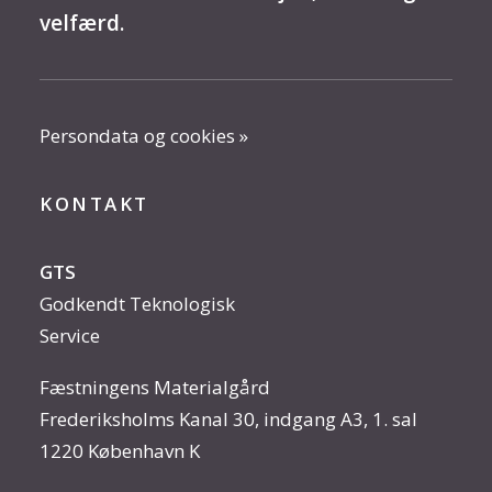
velfærd.
Persondata og cookies »
KONTAKT
GTS
Godkendt Teknologisk
Service
Fæstningens Materialgård
Frederiksholms Kanal 30, indgang A3, 1. sal
1220 København K