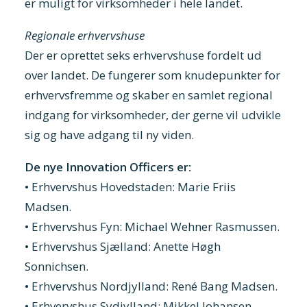
er muligt for virksomheder i hele landet.
Regionale erhvervshuse
Der er oprettet seks erhvervshuse fordelt ud
over landet. De fungerer som knudepunkter for
erhvervsfremme og skaber en samlet regional
indgang for virksomheder, der gerne vil udvikle
sig og have adgang til ny viden.
De nye Innovation Officers er:
• Erhvervshus Hovedstaden: Marie Friis
Madsen.
• Erhvervshus Fyn: Michael Wehner Rasmussen.
• Erhvervshus Sjælland: Anette Høgh
Sonnichsen.
• Erhvervshus Nordjylland: René Bang Madsen.
• Erhvervshus Sydjylland: Mikkel Johansen.