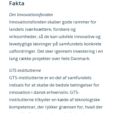
Fakta
Om Innovationsfonden
Innovationsfonden skaber gode rammer for
landets iværksættere, forskere og
virksomheder, så de kan udvikle innovative og
levedygtige løsninger på samfundets konkrete
udfordringer. Det sker igennem investering i en
lang række projekter over hele Danmark.
GTS-institutterne
GTS-institutterne er en del af samfundets
indsats for at skabe de bedste betingelser for
innovation i dansk erhvervsliv. GTS-
institutterne tilbyder en kæde af teknologiske
kompetencer, der rykker grænsen for, hvad der