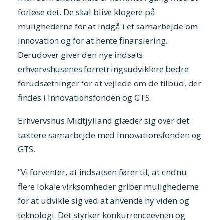
forløse det. De skal blive klogere på
mulighederne for at indgå i et samarbejde om
innovation og for at hente finansiering.
Derudover giver den nye indsats
erhvervshusenes forretningsudviklere bedre
forudsætninger for at vejlede om de tilbud, der
findes i Innovationsfonden og GTS.
Erhvervshus Midtjylland glæder sig over det
tættere samarbejde med Innovationsfonden og
GTS.
”Vi forventer, at indsatsen fører til, at endnu
flere lokale virksomheder griber mulighederne
for at udvikle sig ved at anvende ny viden og
teknologi. Det styrker konkurrenceevnen og