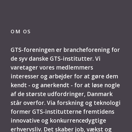
OM OS
GTS-foreningen er brancheforening for
de syv danske GTS-institutter. Vi
varetager vores medlemmers
interesser og arbejder for at gøre dem
kendt - og anerkendt - for at løse nogle
af de største udfordringer, Danmark
står overfor. Via forskning og teknologi
former GTS-institutterne fremtidens
innovative og konkurrencedygtige
erhvervsliv. Det skaber job, vækst og