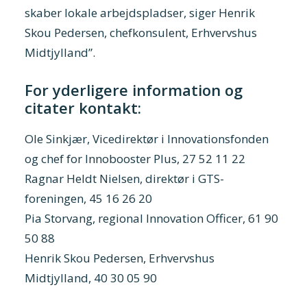
skaber lokale arbejdspladser, siger Henrik
Skou Pedersen, chefkonsulent, Erhvervshus
Midtjylland”.
For yderligere information og
citater kontakt:
Ole Sinkjær, Vicedirektør i Innovationsfonden
og chef for Innobooster Plus, 27 52 11 22
Ragnar Heldt Nielsen, direktør i GTS-
foreningen, 45 16 26 20
Pia Storvang, regional Innovation Officer, 61 90
50 88
Henrik Skou Pedersen, Erhvervshus
Midtjylland, 40 30 05 90