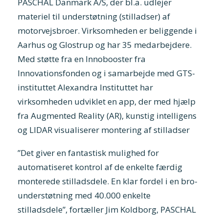
PASCHAL Danmark A/S, der bl.a. udlejer
materiel til understøtning (stilladser) af
motorvejsbroer. Virksomheden er beliggende i
Aarhus og Glostrup og har 35 medarbejdere.
Med støtte fra en Innobooster fra
Innovationsfonden og i samarbejde med GTS-
instituttet Alexandra Instituttet har
virksomheden udviklet en app, der med hjælp
fra Augmented Reality (AR), kunstig intelligens
og LIDAR visualiserer montering af stilladser
”Det giver en fantastisk mulighed for
automatiseret kontrol af de enkelte færdig
monterede stilladsdele. En klar fordel i en bro-
understøtning med 40.000 enkelte
stilladsdele”, fortæller Jim Koldborg, PASCHAL