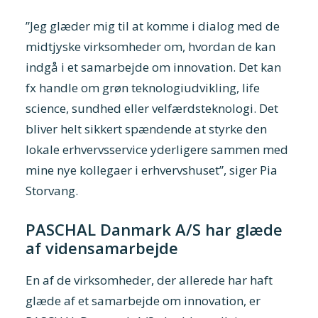
”Jeg glæder mig til at komme i dialog med de
midtjyske virksomheder om, hvordan de kan
indgå i et samarbejde om innovation. Det kan
fx handle om grøn teknologiudvikling, life
science, sundhed eller velfærdsteknologi. Det
bliver helt sikkert spændende at styrke den
lokale erhvervsservice yderligere sammen med
mine nye kollegaer i erhvervshuset”, siger Pia
Storvang.
PASCHAL Danmark A/S har glæde
af vidensamarbejde
En af de virksomheder, der allerede har haft
glæde af et samarbejde om innovation, er