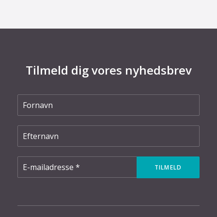
Tilmeld dig vores nyhedsbrev