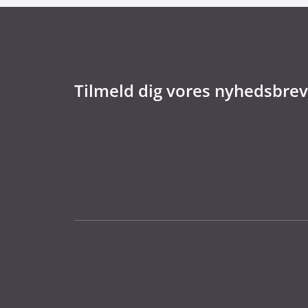
Tilmeld dig vores nyhedsbrev