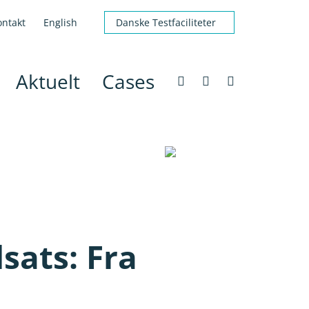
ontakt
English
Danske Testfaciliteter
Aktuelt
Cases
sats: Fra