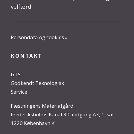
velfærd.
Persondata og cookies »
KONTAKT
GTS
Godkendt Teknologisk
Service
Fæstningens Materialgård
Frederiksholms Kanal 30, indgang A3, 1. sal
1220 København K