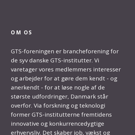
OM OS
GTS-foreningen er brancheforening for
de syv danske GTS-institutter. Vi
varetager vores medlemmers interesser
og arbejder for at gøre dem kendt - og
anerkendt - for at løse nogle af de
største udfordringer, Danmark står
overfor. Via forskning og teknologi
former GTS-institutterne fremtidens
innovative og konkurrencedygtige
erhvervsliv. Det skaber job, vækst og