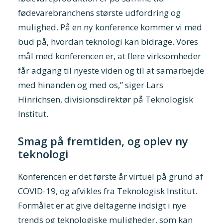
fødevarebranchens største udfordring og
mulighed. På en ny konference kommer vi med
bud på, hvordan teknologi kan bidrage. Vores
mål med konferencen er, at flere virksomheder
får adgang til nyeste viden og til at samarbejde
med hinanden og med os,” siger Lars
Hinrichsen, divisionsdirektør på Teknologisk
Institut.
Smag på fremtiden, og oplev ny
teknologi
Konferencen er det første år virtuel på grund af
COVID-19, og afvikles fra Teknologisk Institut.
Formålet er at give deltagerne indsigt i nye
trends og teknologiske muligheder, som kan