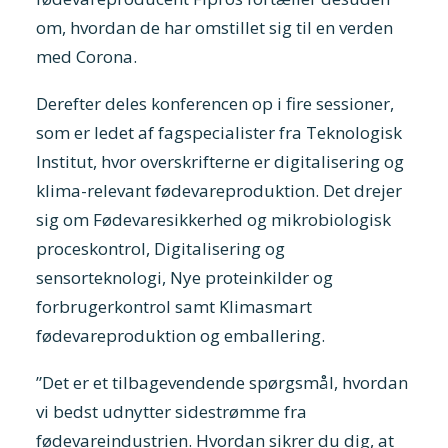
om, hvordan de har omstillet sig til en verden
med Corona.
Derefter deles konferencen op i fire sessioner,
som er ledet af fagspecialister fra Teknologisk
Institut, hvor overskrifterne er digitalisering og
klima-relevant fødevareproduktion. Det drejer
sig om Fødevaresikkerhed og mikrobiologisk
proceskontrol, Digitalisering og
sensorteknologi, Nye proteinkilder og
forbrugerkontrol samt Klimasmart
fødevareproduktion og emballering.
”Det er et tilbagevendende spørgsmål, hvordan
vi bedst udnytter sidestrømme fra
fødevareindustrien. Hvordan sikrer du dig, at