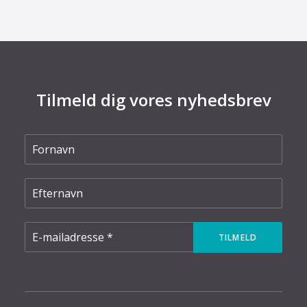
Tilmeld dig vores nyhedsbrev