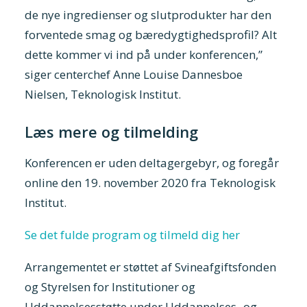
de nye ingredienser og slutprodukter har den
forventede smag og bæredygtighedsprofil? Alt
dette kommer vi ind på under konferencen,”
siger centerchef Anne Louise Dannesboe
Nielsen, Teknologisk Institut.
Læs mere og tilmelding
Konferencen er uden deltagergebyr, og foregår
online den 19. november 2020 fra Teknologisk
Institut.
Se det fulde program og tilmeld dig her
Arrangementet er støttet af Svineafgiftsfonden
og Styrelsen for Institutioner og
Uddannelsesstøtte under Uddannelses- og