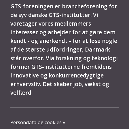
GTS-foreningen er brancheforening for
de syv danske GTS-institutter. Vi
varetager vores medlemmers
interesser og arbejder for at gøre dem
kendt - og anerkendt - for at løse nogle
af de største udfordringer, Danmark
står overfor. Via forskning og teknologi
former GTS-institutterne fremtidens
innovative og konkurrencedygtige
erhvervsliv. Det skaber job, vækst og
velfærd.
Persondata og cookies »