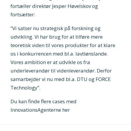
fortæller direktør Jesper Høvelskov og
fortsætter:
”Vi satser nu strategisk på forskning og
udvikling. Vi har brug for at tilføre mere
teoretisk viden til vores produkter for at klare
os i konkurrencen med bl.a. lavtlønslande.
Vores ambition er at udvikle os fra
underleverandør til videnleverandør. Derfor
samarbejder vi nu med bl.a.
DTU
og
FORCE
Technology
”.
Du kan finde flere cases med
InnovationsAgenterne her