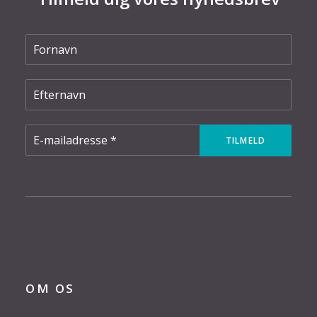
OM OS