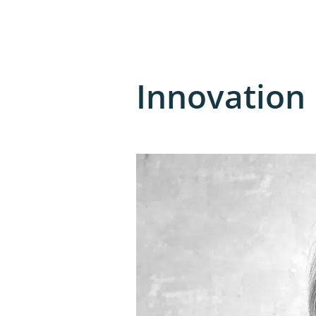
Innovation 