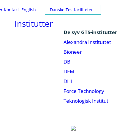
er
Kontakt
English
Danske Testfaciliteter
Institutter
De syv GTS-institutter
Alexandra Instituttet
Bioneer
DBI
DFM
DHI
Force Technology
Teknologisk Institut