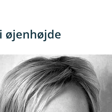
i øjenhøjde