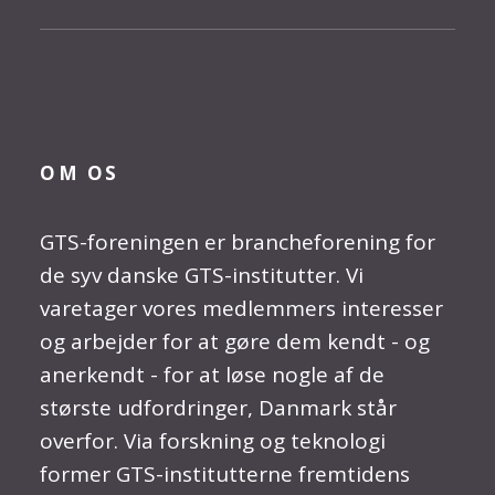
OM OS
GTS-foreningen er brancheforening for
de syv danske GTS-institutter. Vi
varetager vores medlemmers interesser
og arbejder for at gøre dem kendt - og
anerkendt - for at løse nogle af de
største udfordringer, Danmark står
overfor. Via forskning og teknologi
former GTS-institutterne fremtidens