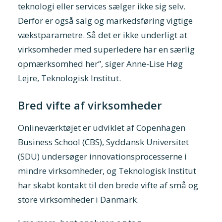
teknologi eller services sælger ikke sig selv.
Derfor er også salg og markedsføring vigtige
vækstparametre. Så det er ikke underligt at
virksomheder med superledere har en særlig
opmærksomhed her”, siger Anne-Lise Høg
Lejre, Teknologisk Institut.
Bred vifte af virksomheder
Onlineværktøjet er udviklet af Copenhagen
Business School (CBS), Syddansk Universitet
(SDU) undersøger innovationsprocesserne i
mindre virksomheder, og Teknologisk Institut
har skabt kontakt til den brede vifte af små og
store virksomheder i Danmark.