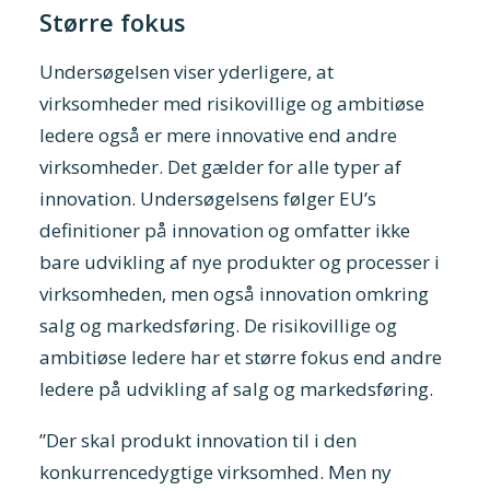
Større fokus
Undersøgelsen viser yderligere, at
virksomheder med risikovillige og ambitiøse
ledere også er mere innovative end andre
virksomheder. Det gælder for alle typer af
innovation. Undersøgelsens følger EU’s
definitioner på innovation og omfatter ikke
bare udvikling af nye produkter og processer i
virksomheden, men også innovation omkring
salg og markedsføring. De risikovillige og
ambitiøse ledere har et større fokus end andre
ledere på udvikling af salg og markedsføring.
”Der skal produkt innovation til i den
konkurrencedygtige virksomhed. Men ny