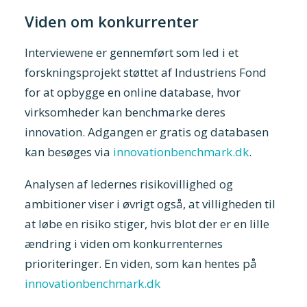
Viden om konkurrenter
Interviewene er gennemført som led i et
forskningsprojekt støttet af Industriens Fond
for at opbygge en online database, hvor
virksomheder kan benchmarke deres
innovation. Adgangen er gratis og databasen
kan besøges via
innovationbenchmark.dk
.
Analysen af ledernes risikovillighed og
ambitioner viser i øvrigt også, at villigheden til
at løbe en risiko stiger, hvis blot der er en lille
ændring i viden om konkurrenternes
prioriteringer. En viden, som kan hentes på
innovationbenchmark.dk