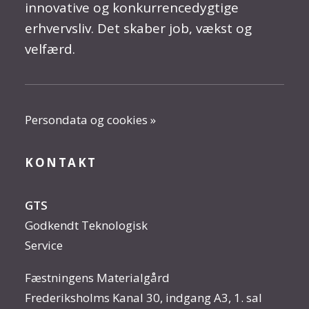
innovative og konkurrencedygtige
erhvervsliv. Det skaber job, vækst og
velfærd.
Persondata og cookies »
KONTAKT
GTS
Godkendt Teknologisk
Service
Fæstningens Materialgård
Frederiksholms Kanal 30, indgang A3, 1. sal