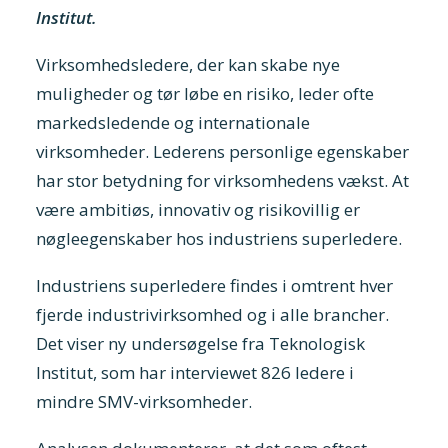
Institut.
Virksomhedsledere, der kan skabe nye
muligheder og tør løbe en risiko, leder ofte
markedsledende og internationale
virksomheder. Lederens personlige egenskaber
har stor betydning for virksomhedens vækst. At
være ambitiøs, innovativ og risikovillig er
nøgleegenskaber hos industriens superledere.
Industriens superledere findes i omtrent hver
fjerde industrivirksomhed og i alle brancher.
Det viser ny undersøgelse fra Teknologisk
Institut, som har interviewet 826 ledere i
mindre SMV-virksomheder.