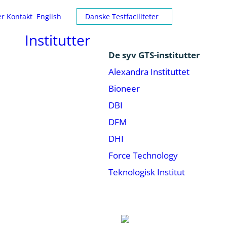
er
Kontakt
English
Danske Testfaciliteter
Institutter
De syv GTS-institutter
Alexandra Instituttet
Bioneer
DBI
DFM
DHI
Force Technology
Teknologisk Institut