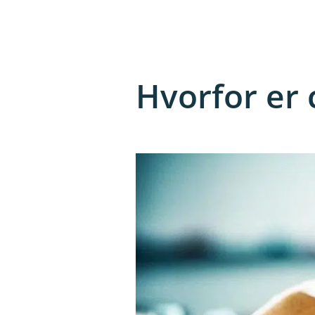
Hvorfor er 