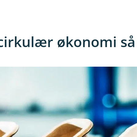
cirkulær økonomi så