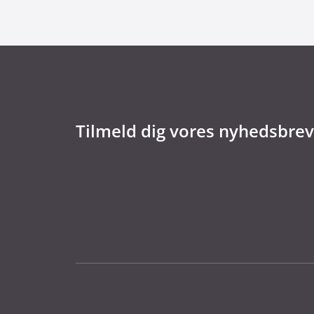
Tilmeld dig vores nyhedsbrev