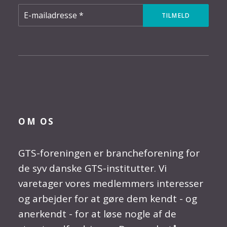
OM OS
GTS-foreningen er brancheforening for
de syv danske GTS-institutter. Vi
varetager vores medlemmers interesser
og arbejder for at gøre dem kendt - og
anerkendt - for at løse nogle af de