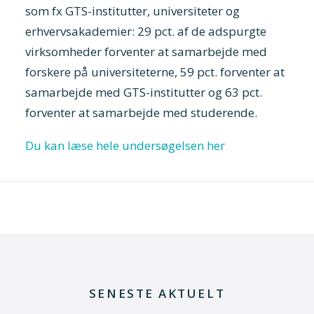
som fx GTS-institutter, universiteter og
erhvervsakademier: 29 pct. af de adspurgte
virksomheder forventer at samarbejde med
forskere på universiteterne, 59 pct. forventer at
samarbejde med GTS-institutter og 63 pct.
forventer at samarbejde med studerende.
Du kan læse hele undersøgelsen her
SENESTE AKTUELT