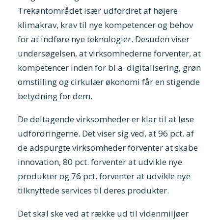
Trekantområdet især udfordret af højere
klimakrav, krav til nye kompetencer og behov
for at indføre nye teknologier. Desuden viser
undersøgelsen, at virksomhederne forventer, at
kompetencer inden for bl.a. digitalisering, grøn
omstilling og cirkulær økonomi får en stigende
betydning for dem.
De deltagende virksomheder er klar til at løse
udfordringerne. Det viser sig ved, at 96 pct. af
de adspurgte virksomheder forventer at skabe
innovation, 80 pct. forventer at udvikle nye
produkter og 76 pct. forventer at udvikle nye
tilknyttede services til deres produkter.
Det skal ske ved at række ud til videnmiljøer