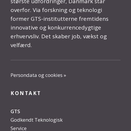
største udfordringer, Danmark står
overfor. Via forskning og teknologi
former GTS-institutterne fremtidens
innovative og konkurrencedygtige
erhvervsliv. Det skaber job, vækst og
velfærd.
Persondata og cookies »
KONTAKT
GTS
Godkendt Teknologisk
Service