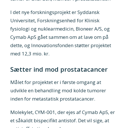
I det nye forskningsprojekt er Syddansk
Universitet, Forskningsenhed for Klinisk
fysiologi og nuklearmedicin, Bioneer A/S, og
Cymab ApS gået sammen om at lave om på
dette, og Innovationsfonden støtter projektet
med 12,3 mio. kr.
Sætter ind mod prostatacancer
Målet for projektet er i første omgang at
udvikle en behandling mod kolde tumorer
inden for metastatisk prostatacancer.
Molekylet, CYM-001, der ejes af Cymab ApS, er
et såkaldt bispecifikt antistof. Det vil sige, at