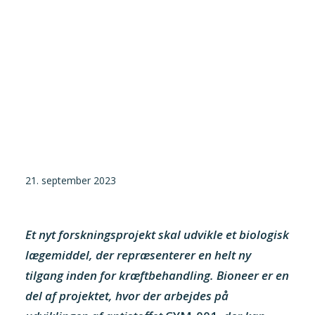
21. september 2023
Et nyt forskningsprojekt skal udvikle et biologisk
lægemiddel, der repræsenterer en helt ny
tilgang inden for kræftbehandling. Bioneer er en
del af projektet, hvor der arbejdes på