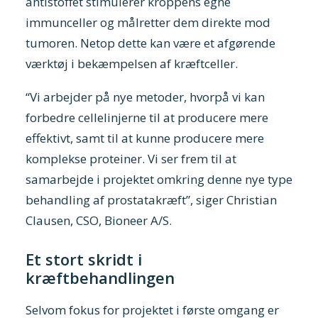
antistoffet stimulerer kroppens egne
immunceller og målretter dem direkte mod
tumoren. Netop dette kan være et afgørende
værktøj i bekæmpelsen af kræftceller.
“Vi arbejder på nye metoder, hvorpå vi kan
forbedre cellelinjerne til at producere mere
effektivt, samt til at kunne producere mere
komplekse proteiner. Vi ser frem til at
samarbejde i projektet omkring denne nye type
behandling af prostatakræft”, siger Christian
Clausen, CSO, Bioneer A/S.
Et stort skridt i
kræftbehandlingen
Selvom fokus for projektet i første omgang er