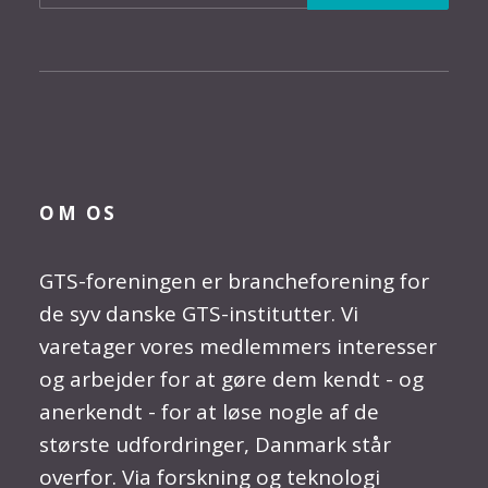
OM OS
GTS-foreningen er brancheforening for
de syv danske GTS-institutter. Vi
varetager vores medlemmers interesser
og arbejder for at gøre dem kendt - og
anerkendt - for at løse nogle af de
største udfordringer, Danmark står
overfor. Via forskning og teknologi