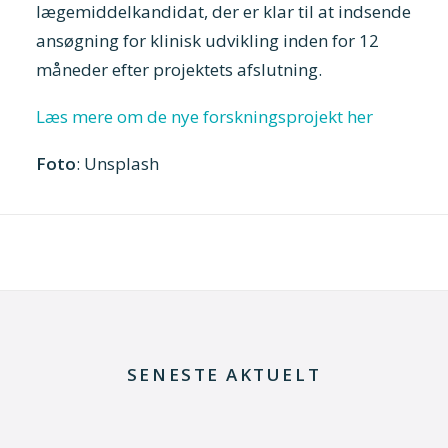
lægemiddelkandidat, der er klar til at indsende
ansøgning for klinisk udvikling inden for 12
måneder efter projektets afslutning.
Læs mere om de nye forskningsprojekt her
Foto
: Unsplash
SENESTE AKTUELT