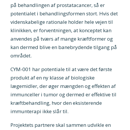
på behandlingen af prostatacancer, så er
potentialet i behandlingsformen stort. Hvis det
videnskabelige rationale holder hele vejen til
klinikken, er forventningen, at konceptet kan
anvendes på tværs af mange kræftformer og
kan dermed blive en banebrydende tilgang på
området.
CYM-001 har potentiale til at være det første
produkt af en ny klasse af biologiske
lægemidler, der øger mængden og effekten af
immunceller i tumor og dermed er effektive til
kræftbehandling, hvor den eksisterende
immunterapi ikke slår til.
Projektets partnere skal sammen udvikle en