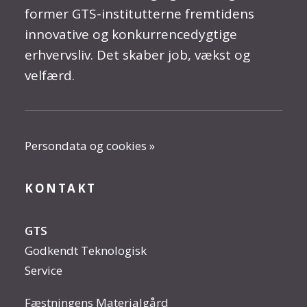
former GTS-institutterne fremtidens
innovative og konkurrencedygtige
erhvervsliv. Det skaber job, vækst og
velfærd.
Persondata og cookies »
KONTAKT
GTS
Godkendt Teknologisk
Service
Fæstningens Materialgård