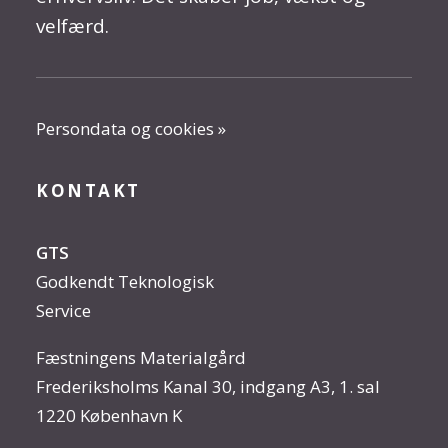
velfærd.
Persondata og cookies »
KONTAKT
GTS
Godkendt Teknologisk
Service
Fæstningens Materialgård
Frederiksholms Kanal 30, indgang A3, 1. sal
1220 København K