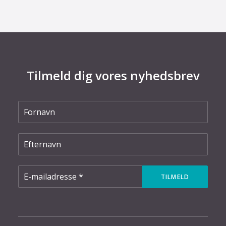
Tilmeld dig vores nyhedsbrev