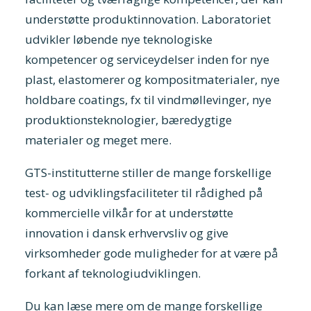
understøtte produktinnovation. Laboratoriet
udvikler løbende nye teknologiske
kompetencer og serviceydelser inden for nye
plast, elastomerer og kompositmaterialer, nye
holdbare coatings, fx til vindmøllevinger, nye
produktionsteknologier, bæredygtige
materialer og meget mere.
GTS-institutterne stiller de mange forskellige
test- og udviklingsfaciliteter til rådighed på
kommercielle vilkår for at understøtte
innovation i dansk erhvervsliv og give
virksomheder gode muligheder for at være på
forkant af teknologiudviklingen.
Du kan læse mere om de mange forskellige