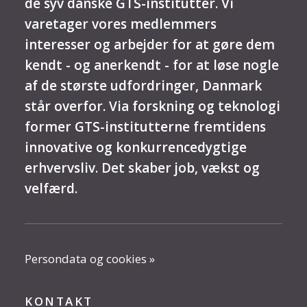
de syv danske GTS-institutter. Vi
varetager vores medlemmers
interesser og arbejder for at gøre dem
kendt - og anerkendt - for at løse nogle
af de største udfordringer, Danmark
står overfor. Via forskning og teknologi
former GTS-institutterne fremtidens
innovative og konkurrencedygtige
erhvervsliv. Det skaber job, vækst og
velfærd.
Persondata og cookies »
KONTAKT