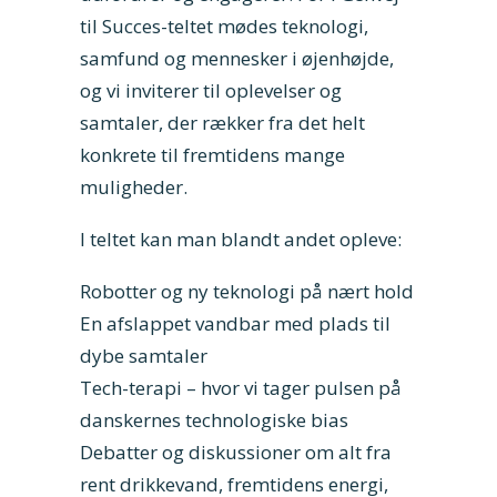
til Succes-teltet mødes teknologi,
samfund og mennesker i øjenhøjde,
og vi inviterer til oplevelser og
samtaler, der rækker fra det helt
konkrete til fremtidens mange
muligheder.
I teltet kan man blandt andet opleve:
Robotter og ny teknologi på nært hold
En afslappet vandbar med plads til
dybe samtaler
Tech-terapi – hvor vi tager pulsen på
danskernes technologiske bias
Debatter og diskussioner om alt fra
rent drikkevand, fremtidens energi,