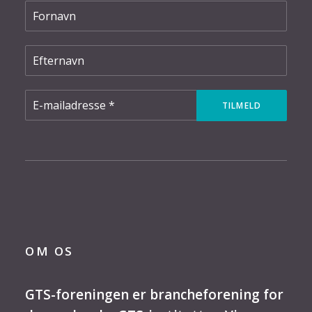
OM OS
GTS-foreningen er brancheforening for