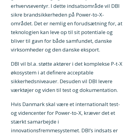
erhvervseventyr. I dette indsatsområde vil DBI
sikre brandsikkerheden på Power-to-X-
området. Det er nemlig en forudsætning for, at
teknologien kan leve op til sit potentiale og
bliver til gavn for både samfundet, danske
virksomheder og den danske eksport.
DBI vil bl.a. støtte aktører i det komplekse P-t-X
økosystem i at definere acceptable
sikkerhedsniveauer. Desuden vil DBI levere
værktøjer og viden til test og dokumentation.
Hvis Danmark skal være et internationalt test-
og videncenter for Power-to-X, kræver det et
stærkt samarbejde i
innovationsfremmesystemet. DBI’s indsats er