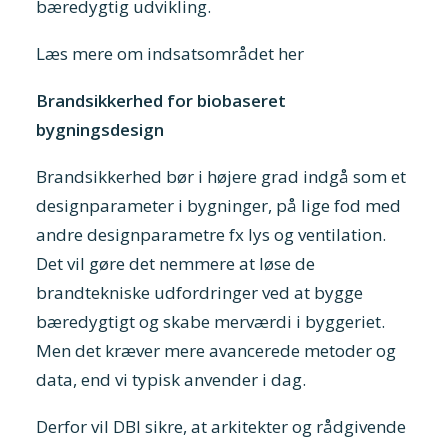
bæredygtig udvikling.
Læs mere om indsatsområdet her
Brandsikkerhed for biobaseret
bygningsdesign
Brandsikkerhed bør i højere grad indgå som et
designparameter i bygninger, på lige fod med
andre designparametre fx lys og ventilation.
Det vil gøre det nemmere at løse de
brandtekniske udfordringer ved at bygge
bæredygtigt og skabe merværdi i byggeriet.
Men det kræver mere avancerede metoder og
data, end vi typisk anvender i dag.
Derfor vil DBI sikre, at arkitekter og rådgivende