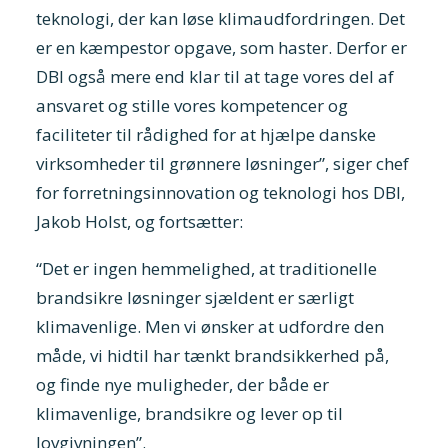
teknologi, der kan løse klimaudfordringen. Det
er en kæmpestor opgave, som haster. Derfor er
DBI også mere end klar til at tage vores del af
ansvaret og stille vores kompetencer og
faciliteter til rådighed for at hjælpe danske
virksomheder til grønnere løsninger”, siger chef
for forretningsinnovation og teknologi hos DBI,
Jakob Holst, og fortsætter:
“Det er ingen hemmelighed, at traditionelle
brandsikre løsninger sjældent er særligt
klimavenlige. Men vi ønsker at udfordre den
måde, vi hidtil har tænkt brandsikkerhed på,
og finde nye muligheder, der både er
klimavenlige, brandsikre og lever op til
lovgivningen”.