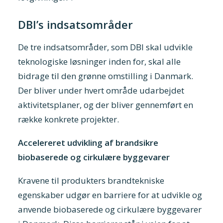
DBI’s indsatsområder
De tre indsatsområder, som DBI skal udvikle
teknologiske løsninger inden for, skal alle
bidrage til den grønne omstilling i Danmark.
Der bliver under hvert område udarbejdet
aktivitetsplaner, og der bliver gennemført en
række konkrete projekter.
Accelereret udvikling af brandsikre
biobaserede og cirkulære byggevarer
Kravene til produkters brandtekniske
egenskaber udgør en barriere for at udvikle og
anvende biobaserede og cirkulære byggevarer