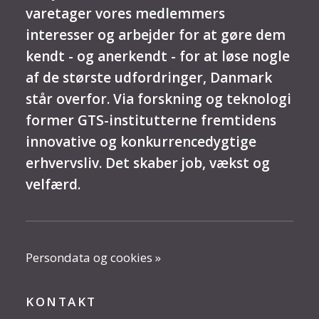
varetager vores medlemmers
interesser og arbejder for at gøre dem
kendt - og anerkendt - for at løse nogle
af de største udfordringer, Danmark
står overfor. Via forskning og teknologi
former GTS-institutterne fremtidens
innovative og konkurrencedygtige
erhvervsliv. Det skaber job, vækst og
velfærd.
Persondata og cookies »
KONTAKT