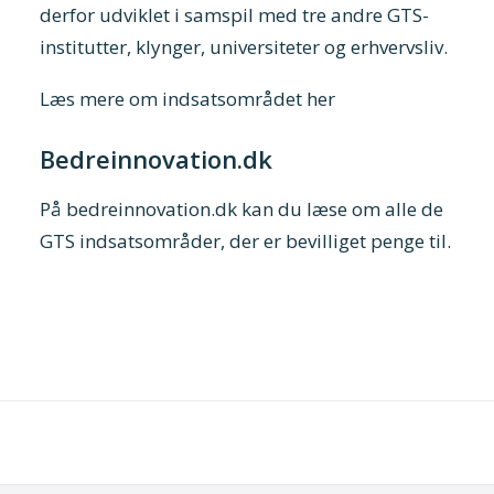
derfor udviklet i samspil med tre andre GTS-
institutter, klynger, universiteter og erhvervsliv.
Læs mere om indsatsområdet her
Bedreinnovation.dk
På
bedreinnovation.dk
kan du læse om alle de
GTS indsatsområder, der er bevilliget penge til.