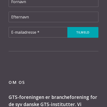
OM OS
GTS-foreningen er brancheforening for
de syv danske GTS-institutter. Vi