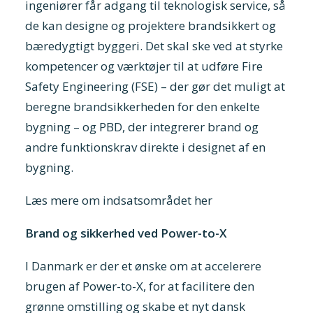
ingeniører får adgang til teknologisk service, så
de kan designe og projektere brandsikkert og
bæredygtigt byggeri. Det skal ske ved at styrke
kompetencer og værktøjer til at udføre Fire
Safety Engineering (FSE) – der gør det muligt at
beregne brandsikkerheden for den enkelte
bygning – og PBD, der integrerer brand og
andre funktionskrav direkte i designet af en
bygning.
Læs mere om indsatsområdet her
Brand og sikkerhed ved Power-to-X
I Danmark er der et ønske om at accelerere
brugen af Power-to-X, for at facilitere den
grønne omstilling og skabe et nyt dansk