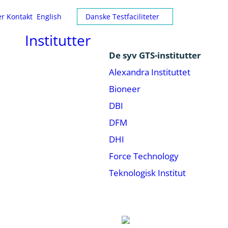
er
Kontakt
English
Danske Testfaciliteter
Institutter
De syv GTS-institutter
Alexandra Instituttet
Bioneer
DBI
DFM
DHI
Force Technology
Teknologisk Institut