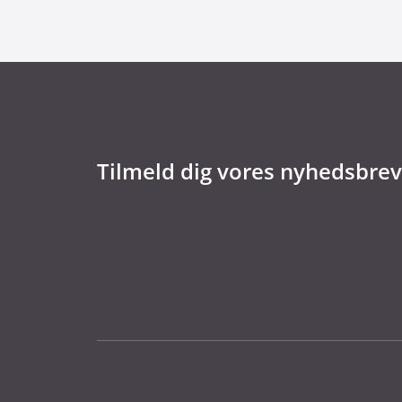
Tilmeld dig vores nyhedsbrev