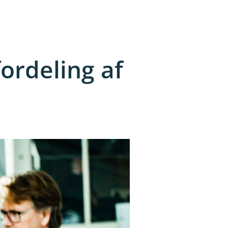
fordeling af