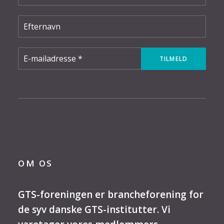
OM OS
GTS-foreningen er brancheforening for
de syv danske GTS-institutter. Vi