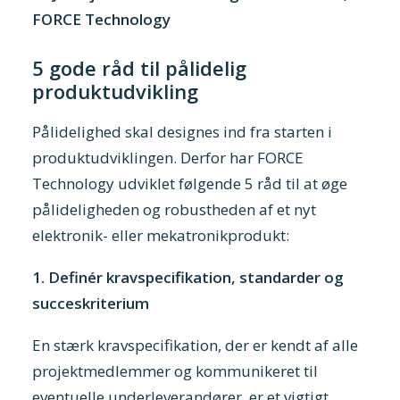
FORCE Technology
5 gode råd til pålidelig
produktudvikling
Pålidelighed skal designes ind fra starten i
produktudviklingen. Derfor har FORCE
Technology udviklet følgende 5 råd til at øge
pålideligheden og robustheden af et nyt
elektronik- eller mekatronikprodukt:
1. Definér kravspecifikation, standarder og
succeskriterium
En stærk kravspecifikation, der er kendt af alle
projektmedlemmer og kommunikeret til
eventuelle underleverandører, er et vigtigt