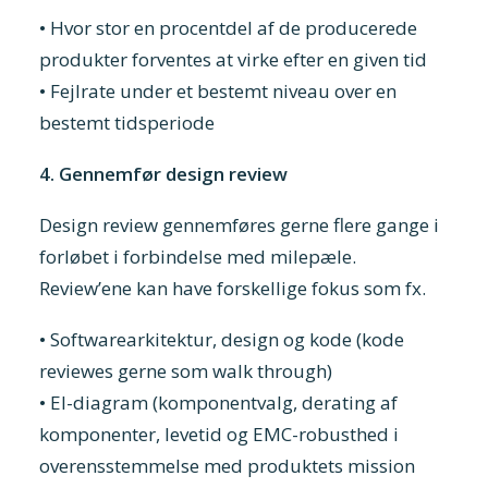
• Hvor stor en procentdel af de producerede
produkter forventes at virke efter en given tid
• Fejlrate under et bestemt niveau over en
bestemt tidsperiode
4. Gennemfør design review
Design review gennemføres gerne flere gange i
forløbet i forbindelse med milepæle.
Review’ene kan have forskellige fokus som fx.
• Softwarearkitektur, design og kode (kode
reviewes gerne som walk through)
• El-diagram (komponentvalg, derating af
komponenter, levetid og EMC-robusthed i
overensstemmelse med produktets mission