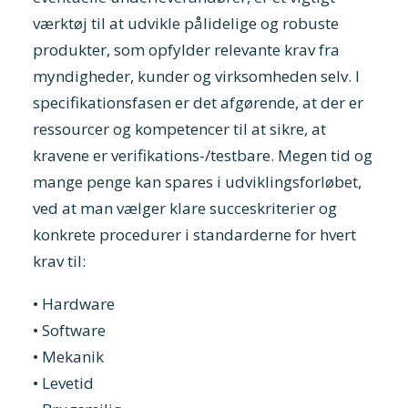
værktøj til at udvikle pålidelige og robuste
produkter, som opfylder relevante krav fra
myndigheder, kunder og virksomheden selv. I
specifikationsfasen er det afgørende, at der er
ressourcer og kompetencer til at sikre, at
kravene er verifikations-/testbare. Megen tid og
mange penge kan spares i udviklingsforløbet,
ved at man vælger klare succeskriterier og
konkrete procedurer i standarderne for hvert
krav til:
• Hardware
• Software
• Mekanik
• Levetid