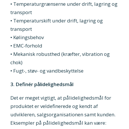
• Temperaturgrænserne under drift, lagring og
transport
• Temperaturskift under drift, lagring og
transport
• Kølingsbehov
• EMC-forhold
• Mekanisk robusthed (kræfter, vibration og
chok)
• Fugt-, støv- og vandbeskyttelse
3. Definér pålidelighedsmål
Det er meget vigtigt, at pålidelighedsmål for
produktet er veldefinerede og kendt af
udvikleren, salgsorganisationen samt kunden.
Eksempler på pålidelighedsmål kan være: