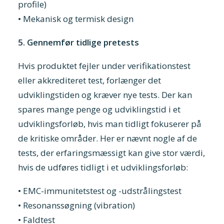
profile)
• Mekanisk og termisk design
5. Gennemfør tidlige pretests
Hvis produktet fejler under verifikationstest
eller akkrediteret test, forlænger det
udviklingstiden og kræver nye tests. Der kan
spares mange penge og udviklingstid i et
udviklingsforløb, hvis man tidligt fokuserer på
de kritiske områder. Her er nævnt nogle af de
tests, der erfaringsmæssigt kan give stor værdi,
hvis de udføres tidligt i et udviklingsforløb:
• EMC-immunitetstest og -udstrålingstest
• Resonanssøgning (vibration)
• Faldtest