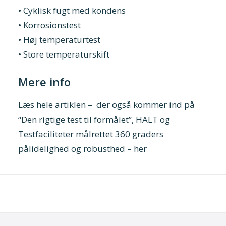
• Cyklisk fugt med kondens
• Korrosionstest
• Høj temperaturtest
• Store temperaturskift
Mere info
Læs hele artiklen – der også kommer ind på
“Den rigtige test til formålet”, HALT og
Testfaciliteter målrettet 360 graders
pålidelighed og robusthed –
her