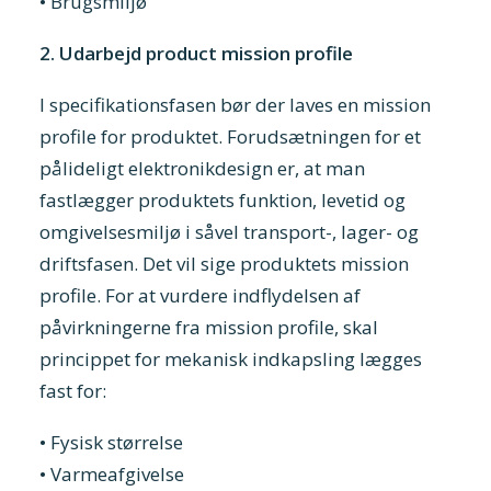
• Brugsmiljø
2. Udarbejd product mission profile
I specifikationsfasen bør der laves en mission
profile for produktet. Forudsætningen for et
pålideligt elektronikdesign er, at man
fastlægger produktets funktion, levetid og
omgivelsesmiljø i såvel transport-, lager- og
driftsfasen. Det vil sige produktets mission
profile. For at vurdere indflydelsen af
påvirkningerne fra mission profile, skal
princippet for mekanisk indkapsling lægges
fast for:
• Fysisk størrelse
• Varmeafgivelse