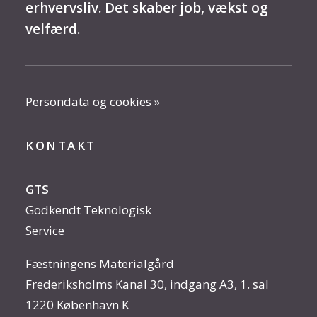
erhvervsliv. Det skaber job, vækst og
velfærd.
Persondata og cookies »
KONTAKT
GTS
Godkendt Teknologisk
Service
Fæstningens Materialgård
Frederiksholms Kanal 30, indgang A3, 1. sal
1220 København K