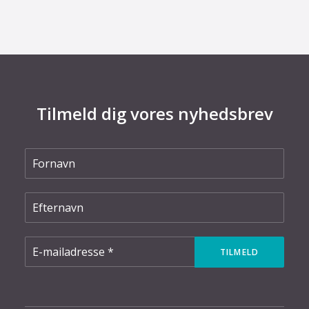
Tilmeld dig vores nyhedsbrev