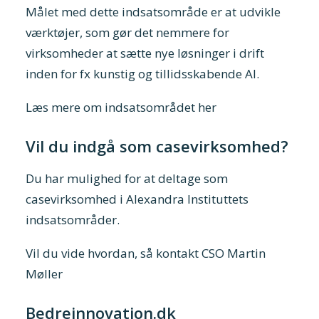
Målet med dette indsatsområde er at udvikle
værktøjer, som gør det nemmere for
virksomheder at sætte nye løsninger i drift
inden for fx kunstig og tillidsskabende AI.
Læs mere om indsatsområdet her
Vil du indgå som casevirksomhed?
Du har mulighed for at deltage som
casevirksomhed i Alexandra Instituttets
indsatsområder.
Vil du vide hvordan, så kontakt
CSO Martin
Møller
Bedreinnovation.dk