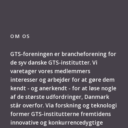
OM OS
GTS-foreningen er brancheforening for
de syv danske GTS-institutter. Vi
varetager vores medlemmers
interesser og arbejder for at gøre dem
kendt - og anerkendt - for at løse nogle
af de største udfordringer, Danmark
står overfor. Via forskning og teknologi
former GTS-institutterne fremtidens
innovative og konkurrencedygtige