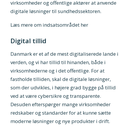
virksomheder og offentlige aktører at anvende
digitale løsninger til sundhedssektoren.
Læs mere om indsatsområdet her
Digital tillid
Danmark er et af de mest digitaliserede lande i
verden, og vi har tillid til hinanden, både i
virksomhederne og i det offentlige. For at
fastholde tilliden, skal de digitale løsninger,
som der udvikles, i højere grad bygge på tillid
ved at være cybersikre og transparente.
Desuden efterspørger mange virksomheder
redskaber og standarder for at kunne sætte
moderne løsninger og nye produkter i drift.