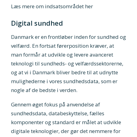
Læs mere om indsatsområdet her
Digital sundhed
Danmark er en frontløber inden for sundhed og
velfærd. En fortsat førerposition kræver, at
man formår at udvikle og levere avanceret
teknologi til sundheds- og velfærdssektorerne,
og at vi i Danmark bliver bedre til at udnytte
mulighederne i vores sundhedsdata, som er
nogle af de bedste i verden.
Gennem øget fokus på anvendelse af
sundhedsdata, databeskyttelse, fælles
komponenter og standard er målet at udvikle
digitale teknologier, der gør det nemmere for