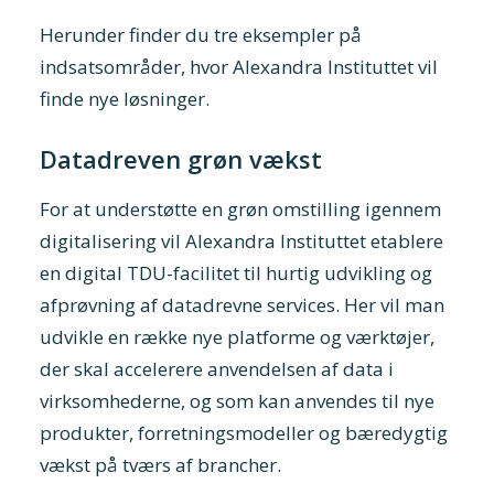
Herunder finder du tre eksempler på
indsatsområder, hvor Alexandra Instituttet vil
finde nye løsninger.
Datadreven grøn vækst
For at understøtte en grøn omstilling igennem
digitalisering vil Alexandra Instituttet etablere
en digital TDU-facilitet til hurtig udvikling og
afprøvning af datadrevne services. Her vil man
udvikle en række nye platforme og værktøjer,
der skal accelerere anvendelsen af data i
virksomhederne, og som kan anvendes til nye
produkter, forretningsmodeller og bæredygtig
vækst på tværs af brancher.