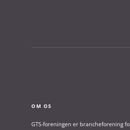
OM OS
GTS-foreningen er brancheforening fo