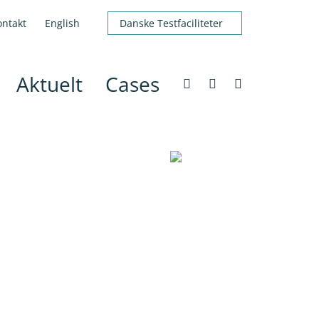
ontakt
English
Danske Testfaciliteter
Aktuelt
Cases