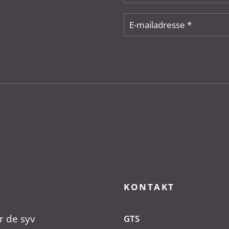
KONTAKT
r de syv
GTS