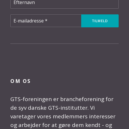
OM OS
GTS-foreningen er brancheforening for
de syv danske GTS-institutter. Vi
varetager vores medlemmers interesser
og arbejder for at gøre dem kendt - og