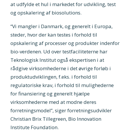
at udfylde et hul i markedet for udvikling, test
og opskalering af biosolutions.
“Vi mangler i Danmark, og generelt i Europa,
steder, hvor der kan testes i forhold til
opskalering af processer og produkter indenfor
bio-verdenen. Ud over testfaciliteterne har
Teknologisk Institut også ekspertisen i at
rådgive virksomhederne i det øvrige forløb i
produktudviklingen, f.eks. i forhold til
regulatoriske krav, i forhold til mulighederne
for finansiering og generelt hjælpe
virksomhederne med at modne deres
forretningsmodel”, siger forretningsudvikler
Christian Brix Tillegreen, Bio Innovation
Institute Foundation.