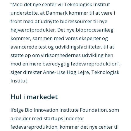
“Med det nye center vil Teknologisk Institut
understøtte, at Danmark kommer til at være i
front med at udnytte bioressourcer til nye
højværdiprodukter. Det nye bioprocesanlæg
kommer, sammen med vores eksperter og
avancerede test og udviklingsfaciliteter, til at
støtte op om virksomhedernes udvikling hen
mod en mere bæredygtig fødevareproduktion”,
siger direktør Anne-Lise Høg Lejre, Teknologisk
Institut.
Hul i markedet
Ifølge Bio Innovation Institute Foundation, som
arbejder med startups indenfor
fødevareproduktion, kommer det nye center til