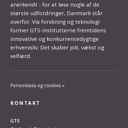
anerkendt - for at løse nogle af de
største udfordringer, Danmark står
overfor. Via forskning og teknologi
former GTS-institutterne fremtidens
innovative og konkurrencedygtige
erhvervsliv. Det skaber job, vækst og
velfærd.
Persondata og cookies »
KONTAKT
GTS