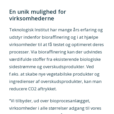
En unik mulighed for
virksomhederne
Teknologisk Institut har mange års erfaring og
udstyr indenfor bioraffinering og i at hjælpe
virksomheder til at få testet og optimeret deres
processer. Via bioraffinering kan der udvindes
værdifulde stoffer fra eksisterende biologiske
sidestrømme og overskudsprodukter. Ved
f.eks. at skabe nye vegetabilske produkter og
ingredienser af overskudsprodukter, kan man
reducere CO2 aftrykket.
“Vi tilbyder, ud over bioprocesanlægget,
virksomheder i alle størrelser adgang til vores