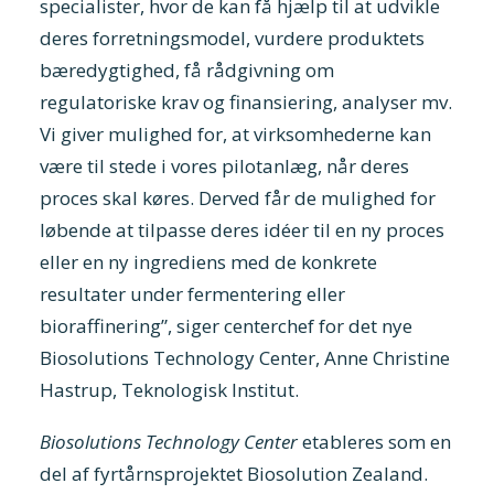
specialister, hvor de kan få hjælp til at udvikle
deres forretningsmodel, vurdere produktets
bæredygtighed, få rådgivning om
regulatoriske krav og finansiering, analyser mv.
Vi giver mulighed for, at virksomhederne kan
være til stede i vores pilotanlæg, når deres
proces skal køres. Derved får de mulighed for
løbende at tilpasse deres idéer til en ny proces
eller en ny ingrediens med de konkrete
resultater under fermentering eller
bioraffinering”, siger centerchef for det nye
Biosolutions Technology Center, Anne Christine
Hastrup, Teknologisk Institut.
Biosolutions Technology Center
etableres som en
del af fyrtårnsprojektet Biosolution Zealand.