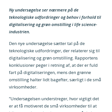
Ny undersøgelse ser nærmere på de
teknologiske udfordringer og behov i forhold til
digitalisering og grøn omstilling i life science-
industrien.
Den nye undersøgelse sætter tal på de
teknologiske udfordringer, der relaterer sig til
digitalisering og grøn omstilling. Rapportens
konklusioner peger i retning af, at der er fuld
fart på digitaliseringen, mens den grønne
omstilling halter lidt bagefter, særligt i de små
virksomheder.
”Undersøgelsen understreger, hvor vigtigt det
er at få motiveret de små virksomheder til at