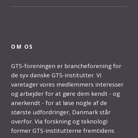
OM OS
GTS-foreningen er brancheforening for
de syv danske GTS-institutter. Vi
varetager vores medlemmers interesser
og arbejder for at gøre dem kendt - og
anerkendt - for at løse nogle af de
største udfordringer, Danmark står
overfor. Via forskning og teknologi
former GTS-institutterne fremtidens