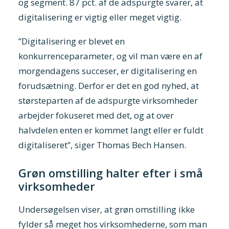
og segment. 87 pct. af de adspurgte svarer, at
digitalisering er vigtig eller meget vigtig.
”Digitalisering er blevet en
konkurrenceparameter, og vil man være en af
morgendagens succeser, er digitalisering en
forudsætning. Derfor er det en god nyhed, at
størsteparten af de adspurgte virksomheder
arbejder fokuseret med det, og at over
halvdelen enten er kommet langt eller er fuldt
digitaliseret”, siger Thomas Bech Hansen.
Grøn omstilling halter efter i små
virksomheder
Undersøgelsen viser, at grøn omstilling ikke
fylder så meget hos virksomhederne, som man