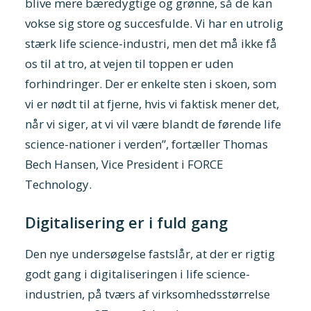
blive mere bæredygtige og grønne, så de kan
vokse sig store og succesfulde. Vi har en utrolig
stærk life science-industri, men det må ikke få
os til at tro, at vejen til toppen er uden
forhindringer. Der er enkelte sten i skoen, som
vi er nødt til at fjerne, hvis vi faktisk mener det,
når vi siger, at vi vil være blandt de førende life
science-nationer i verden”, fortæller Thomas
Bech Hansen, Vice President i FORCE
Technology.
Digitalisering er i fuld gang
Den nye undersøgelse fastslår, at der er rigtig
godt gang i digitaliseringen i life science-
industrien, på tværs af virksomhedsstørrelse