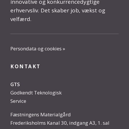
innovative og konkurrencedygtige
erhvervsliv. Det skaber job, vækst og
velfærd.
Persondata og cookies »
KONTAKT
GTS
Godkendt Teknologisk
Service
Fæstningens Materialgård
Frederiksholms Kanal 30, indgang A3, 1. sal