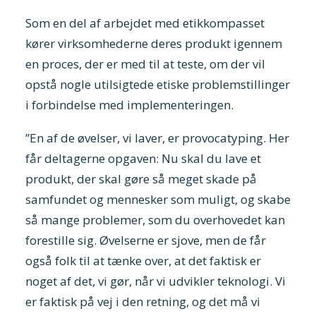
Som en del af arbejdet med etikkompasset
kører virksomhederne deres produkt igennem
en proces, der er med til at teste, om der vil
opstå nogle utilsigtede etiske problemstillinger
i forbindelse med implementeringen.
”En af de øvelser, vi laver, er provocatyping. Her
får deltagerne opgaven: Nu skal du lave et
produkt, der skal gøre så meget skade på
samfundet og mennesker som muligt, og skabe
så mange problemer, som du overhovedet kan
forestille sig. Øvelserne er sjove, men de får
også folk til at tænke over, at det faktisk er
noget af det, vi gør, når vi udvikler teknologi. Vi
er faktisk på vej i den retning, og det må vi