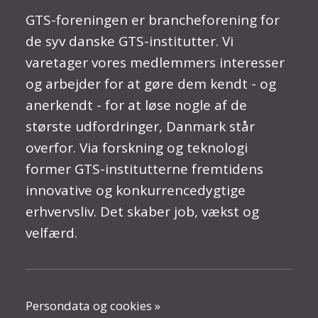
GTS-foreningen er brancheforening for
de syv danske GTS-institutter. Vi
varetager vores medlemmers interesser
og arbejder for at gøre dem kendt - og
anerkendt - for at løse nogle af de
største udfordringer, Danmark står
overfor. Via forskning og teknologi
former GTS-institutterne fremtidens
innovative og konkurrencedygtige
erhvervsliv. Det skaber job, vækst og
velfærd.
Persondata og cookies »