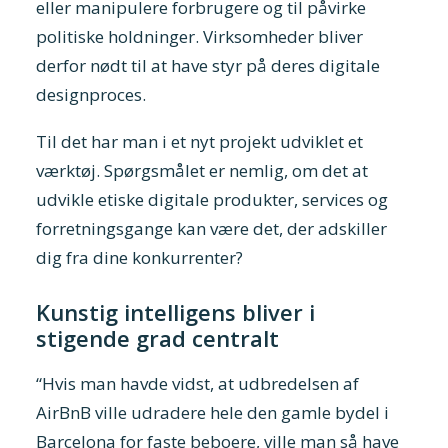
eller manipulere forbrugere og til påvirke
politiske holdninger. Virksomheder bliver
derfor nødt til at have styr på deres digitale
designproces.
Til det har man i et nyt projekt udviklet et
værktøj. Spørgsmålet er nemlig, om det at
udvikle etiske digitale produkter, services og
forretningsgange kan være det, der adskiller
dig fra dine konkurrenter?
Kunstig intelligens bliver i
stigende grad centralt
“Hvis man havde vidst, at udbredelsen af
AirBnB ville udradere hele den gamle bydel i
Barcelona for faste beboere, ville man så have