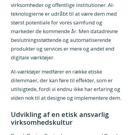
virksomheder og offentlige institutioner. AI-
teknologierne er udråbt til at være dem med
størst potentiale for vores samfund og
markeder de kommende år. Men datadrevne
beslutningsstøttende og automatiserende
produkter og services er mere og andet end
digitale værktøjer.
AI-værktøjer medfører en række etiske
dilemmaer, der kan føre til effekter, som er
utilsigtede, fordi vi endnu ikke har erfaring og
viden nok til at designe og implementere dem.
Udvikling af en etisk ansvarlig
virksomhedskultur