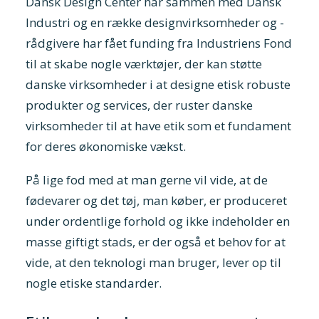
Dansk Design Center har sammen med Dansk
Industri og en række designvirksomheder og -
rådgivere har fået funding fra Industriens Fond
til at skabe nogle værktøjer, der kan støtte
danske virksomheder i at designe etisk robuste
produkter og services, der ruster danske
virksomheder til at have etik som et fundament
for deres økonomiske vækst.
På lige fod med at man gerne vil vide, at de
fødevarer og det tøj, man køber, er produceret
under ordentlige forhold og ikke indeholder en
masse giftigt stads, er der også et behov for at
vide, at den teknologi man bruger, lever op til
nogle etiske standarder.