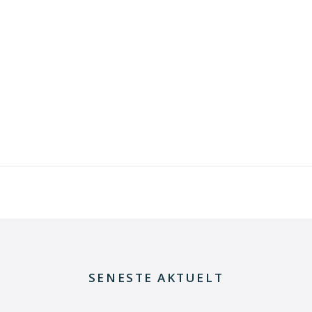
SENESTE AKTUELT