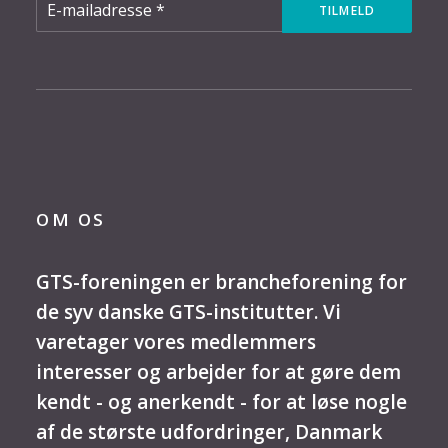
OM OS
GTS-foreningen er brancheforening for
de syv danske GTS-institutter. Vi
varetager vores medlemmers
interesser og arbejder for at gøre dem
kendt - og anerkendt - for at løse nogle
af de største udfordringer, Danmark