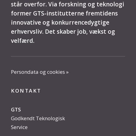
står overfor. Via forskning og teknologi
former GTS-institutterne fremtidens
innovative og konkurrencedygtige
erhvervsliv. Det skaber job, vækst og
velfærd.
Persondata og cookies »
KONTAKT
GTS
Godkendt Teknologisk
Service