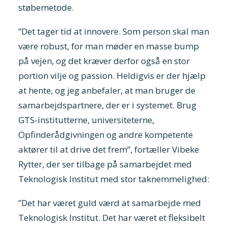
støbemetode.
”Det tager tid at innovere. Som person skal man
være robust, for man møder en masse bump
på vejen, og det kræver derfor også en stor
portion vilje og passion. Heldigvis er der hjælp
at hente, og jeg anbefaler, at man bruger de
samarbejdspartnere, der er i systemet. Brug
GTS-institutterne, universiteterne,
Opfinderådgivningen og andre kompetente
aktører til at drive det frem”, fortæller Vibeke
Rytter, der ser tilbage på samarbejdet med
Teknologisk Institut med stor taknemmelighed:
”Det har været guld værd at samarbejde med
Teknologisk Institut. Det har været et fleksibelt