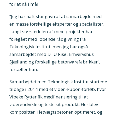
for at nå i mål.
”Jeg har haft stor gavn af at samarbejde med
en masse forskellige eksperter og specialister.
Langt størstedelen af mine projekter har
foregået med løbende rådgivning fra
Teknologisk Institut, men jeg har også
samarbejdet med DTU Risø, Erhvervshus
Sjælland og forskellige betonvarefabrikker”,
fortæller hun.
Samarbejdet med Teknologisk Institut startede
tilbage i 2014 med et viden-kupon-forløb, hvor
Vibeke Rytter fik medfinansiering til at
videreudvikle og teste sit produkt. Her blev
kompositten i letvægtsbetonen optimeret, og