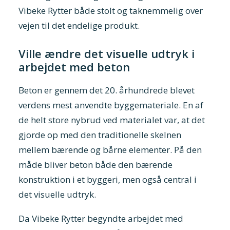
Vibeke Rytter både stolt og taknemmelig over
vejen til det endelige produkt.
Ville ændre det visuelle udtryk i
arbejdet med beton
Beton er gennem det 20. århundrede blevet
verdens mest anvendte byggemateriale. En af
de helt store nybrud ved materialet var, at det
gjorde op med den traditionelle skelnen
mellem bærende og bårne elementer. På den
måde bliver beton både den bærende
konstruktion i et byggeri, men også central i
det visuelle udtryk.
Da Vibeke Rytter begyndte arbejdet med