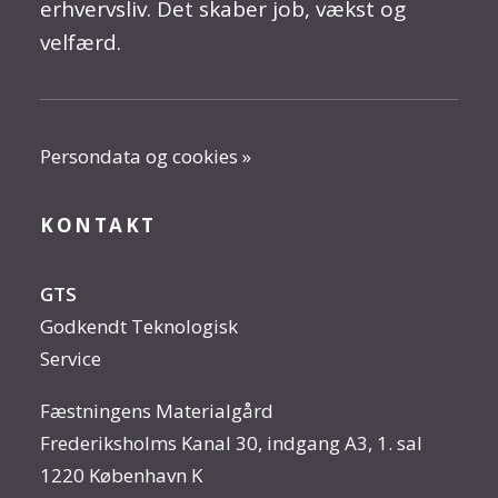
erhvervsliv. Det skaber job, vækst og
velfærd.
Persondata og cookies »
KONTAKT
GTS
Godkendt Teknologisk
Service
Fæstningens Materialgård
Frederiksholms Kanal 30, indgang A3, 1. sal
1220 København K