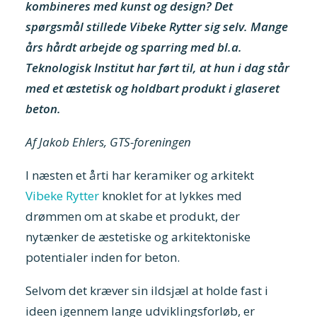
kombineres med kunst og design? Det
spørgsmål stillede Vibeke Rytter sig selv. Mange
års hårdt arbejde og sparring med bl.a.
Teknologisk Institut har ført til, at hun i dag står
med et æstetisk og holdbart produkt i glaseret
beton.
Af Jakob Ehlers, GTS-foreningen
I næsten et årti har keramiker og arkitekt
Vibeke Rytter
knoklet for at lykkes med
drømmen om at skabe et produkt, der
nytænker de æstetiske og arkitektoniske
potentialer inden for beton.
Selvom det kræver sin ildsjæl at holde fast i
ideen igennem lange udviklingsforløb, er