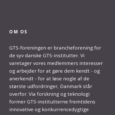
OM OS
GTS-foreningen er brancheforening for
de syv danske GTS-institutter. Vi
varetager vores medlemmers interesser
og arbejder for at gøre dem kendt - og
anerkendt - for at løse nogle af de
største udfordringer, Danmark står
overfor. Via forskning og teknologi
former GTS-institutterne fremtidens
innovative og konkurrencedygtige