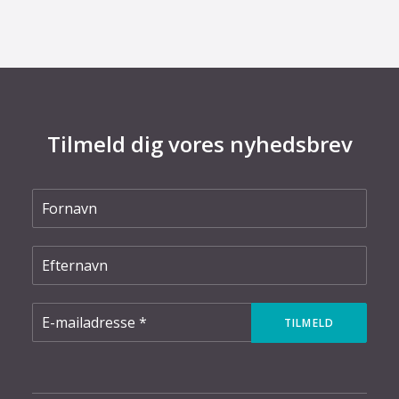
Tilmeld dig vores nyhedsbrev