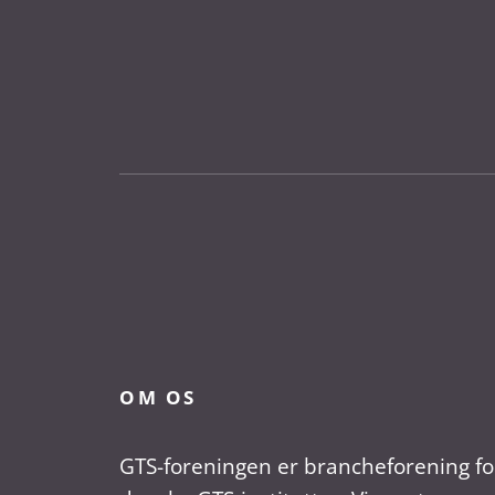
OM OS
GTS-foreningen er brancheforening fo