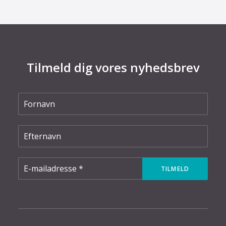
Tilmeld dig vores nyhedsbrev