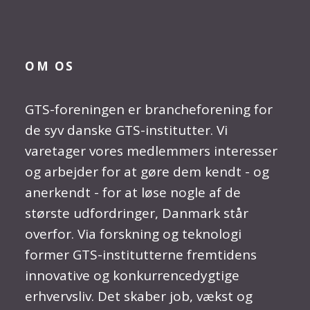
OM OS
GTS-foreningen er brancheforening for
de syv danske GTS-institutter. Vi
varetager vores medlemmers interesser
og arbejder for at gøre dem kendt - og
anerkendt - for at løse nogle af de
største udfordringer, Danmark står
overfor. Via forskning og teknologi
former GTS-institutterne fremtidens
innovative og konkurrencedygtige
erhvervsliv. Det skaber job, vækst og