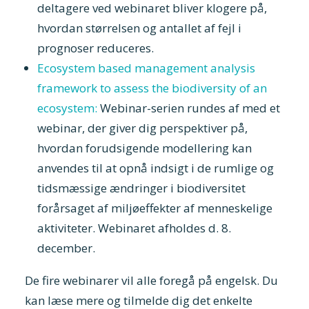
deltagere ved webinaret bliver klogere på,
hvordan størrelsen og antallet af fejl i
prognoser reduceres.
Ecosystem based management analysis
framework to assess the biodiversity of an
ecosystem:
Webinar-serien rundes af med et
webinar, der giver dig perspektiver på,
hvordan forudsigende modellering kan
anvendes til at opnå indsigt i de rumlige og
tidsmæssige ændringer i biodiversitet
forårsaget af miljøeffekter af menneskelige
aktiviteter. Webinaret afholdes d. 8.
december.
De fire webinarer vil alle foregå på engelsk. Du
kan læse mere og tilmelde dig det enkelte