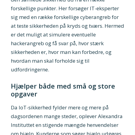
forskellige punkter. Her forsøger IT-eksperter
sig med en række forskellige cyberangreb for
at teste sikkerheden på kryds og tværs. Hermed
er det muligt at simulere eventuelle
hackerangreb og få svar på, hvor stærk
sikkerheden er, hvor man kan forbedre, og
hvordan man skal forholde sig til
udfordringerne.
Hjælper både med små og store
opgaver
Da IoT-sikkerhed fylder mere og mere på
dagsordenen mange steder, oplever Alexandra
Instituttet en stigende mængde henvendelser
om hjælp. Kunderne som søger hjælp udgøres