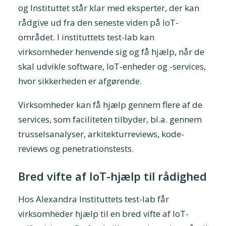
og Instituttet står klar med eksperter, der kan
rådgive ud fra den seneste viden på IoT-
området. I instituttets test-lab kan
virksomheder henvende sig og få hjælp, når de
skal udvikle software, IoT-enheder og -services,
hvor sikkerheden er afgørende.
Virksomheder kan få hjælp gennem flere af de
services, som faciliteten tilbyder, bl.a. gennem
trusselsanalyser, arkitekturreviews, kode-
reviews og penetrationstests.
Bred vifte af IoT-hjælp til rådighed
Hos Alexandra Instituttets test-lab får
virksomheder hjælp til en bred vifte af IoT-