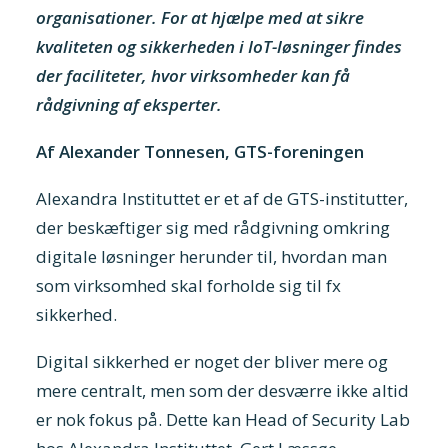
organisationer. For at hjælpe med at sikre
kvaliteten og sikkerheden i IoT-løsninger findes
der faciliteter, hvor virksomheder kan få
rådgivning af eksperter.
Af Alexander Tonnesen, GTS-foreningen
Alexandra Instituttet er et af de GTS-institutter,
der beskæftiger sig med rådgivning omkring
digitale løsninger herunder til, hvordan man
som virksomhed skal forholde sig til fx
sikkerhed.
Digital sikkerhed er noget der bliver mere og
mere centralt, men som der desværre ikke altid
er nok fokus på. Dette kan Head of Security Lab