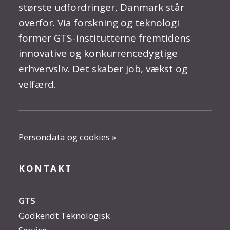
største udfordringer, Danmark står
overfor. Via forskning og teknologi
former GTS-institutterne fremtidens
innovative og konkurrencedygtige
erhvervsliv. Det skaber job, vækst og
velfærd.
Persondata og cookies »
KONTAKT
GTS
Godkendt Teknologisk