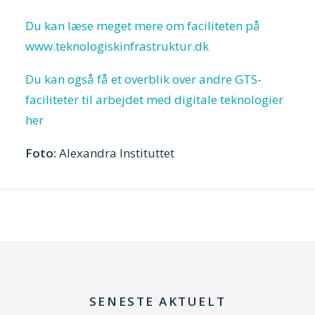
Du kan læse meget mere om faciliteten på
www.teknologiskinfrastruktur.dk
Du kan også få et overblik over andre GTS-
faciliteter til arbejdet med digitale teknologier
her
Foto:
Alexandra Instituttet
SENESTE AKTUELT