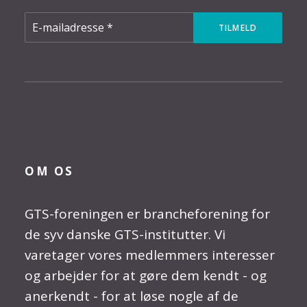
OM OS
GTS-foreningen er brancheforening for
de syv danske GTS-institutter. Vi
varetager vores medlemmers interesser
og arbejder for at gøre dem kendt - og
anerkendt - for at løse nogle af de