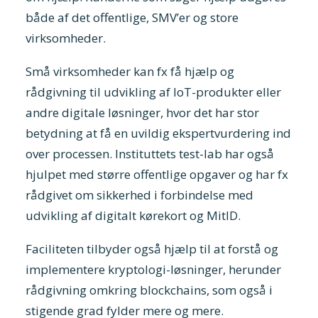
både af det offentlige, SMV’er og store
virksomheder.
Små virksomheder kan fx få hjælp og
rådgivning til udvikling af IoT-produkter eller
andre digitale løsninger, hvor det har stor
betydning at få en uvildig ekspertvurdering ind
over processen. Instituttets test-lab har også
hjulpet med større offentlige opgaver og har fx
rådgivet om sikkerhed i forbindelse med
udvikling af digitalt kørekort og MitID.
Faciliteten tilbyder også hjælp til at forstå og
implementere kryptologi-løsninger, herunder
rådgivning omkring blockchains, som også i
stigende grad fylder mere og mere.