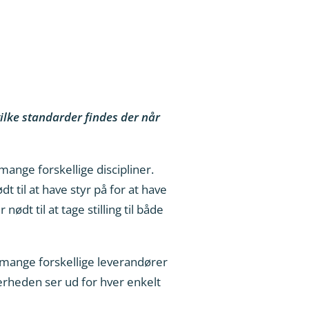
vilke standarder findes der når
mange forskellige discipliner.
 til at have styr på for at have
dt til at tage stilling til både
 mange forskellige leverandører
kerheden ser ud for hver enkelt