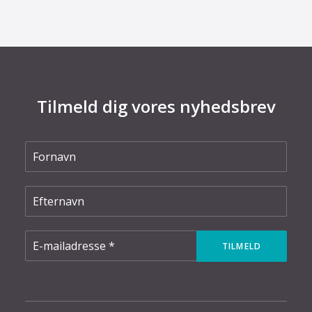
Tilmeld dig vores nyhedsbrev