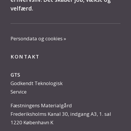
velfærd.
Persondata og cookies »
KONTAKT
GTS
Godkendt Teknologisk
Service
Fæstningens Materialgård
Frederiksholms Kanal 30, indgang A3, 1. sal
1220 København K