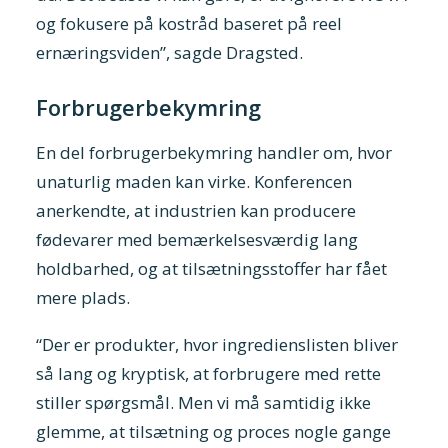
og fokusere på kostråd baseret på reel
ernæringsviden”, sagde Dragsted.
Forbrugerbekymring
En del forbrugerbekymring handler om, hvor
unaturlig maden kan virke. Konferencen
anerkendte, at industrien kan producere
fødevarer med bemærkelsesværdig lang
holdbarhed, og at tilsætningsstoffer har fået
mere plads.
“Der er produkter, hvor ingredienslisten bliver
så lang og kryptisk, at forbrugere med rette
stiller spørgsmål. Men vi må samtidig ikke
glemme, at tilsætning og proces nogle gange