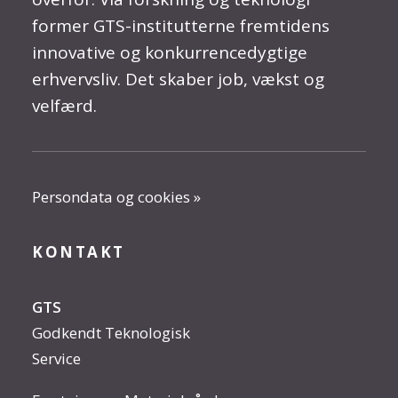
former GTS-institutterne fremtidens
innovative og konkurrencedygtige
erhvervsliv. Det skaber job, vækst og
velfærd.
Persondata og cookies »
KONTAKT
GTS
Godkendt Teknologisk
Service