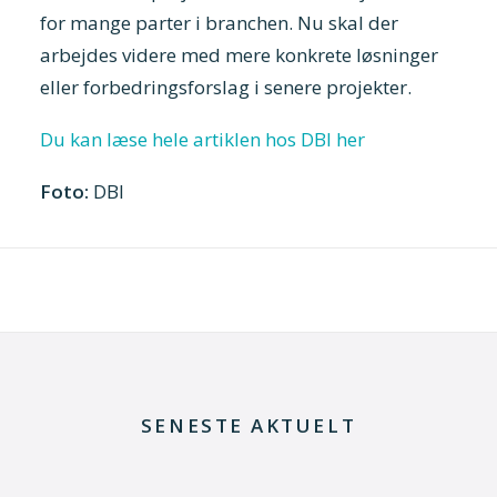
for mange parter i branchen. Nu skal der
arbejdes videre med mere konkrete løsninger
eller forbedringsforslag i senere projekter.
Du kan læse hele artiklen hos DBI her
Foto:
DBI
SENESTE AKTUELT