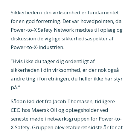
Sikkerheden i din virksomhed er fundamentet
for en god forretning. Det var hovedpointen, da
Power-to-X Safety Network mødtes til oplæg og
diskussion de vigtige sikkerhedsaspekter af
Power-to-X-industrien.
“Hvis ikke du tager dig ordentligt af
sikkerheden i din virksomhed, er der nok også
andre ting i forretningen, du heller ikke har styr
på.”
Sådan lød det fra Jacob Thomasen, tidligere
CEO hos Maersk Oil og oplægsholder ved
seneste møde i netværksgruppen for Power-to-
X Safety. Gruppen blev etableret sidste år for at