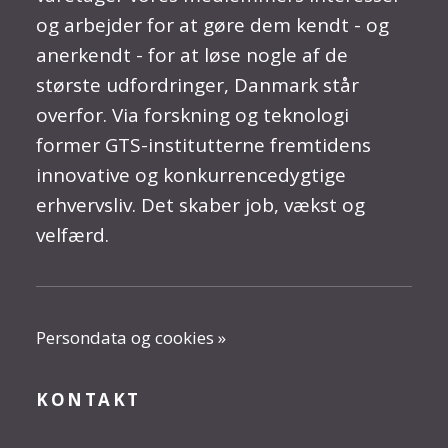
og arbejder for at gøre dem kendt - og
anerkendt - for at løse nogle af de
største udfordringer, Danmark står
overfor. Via forskning og teknologi
former GTS-institutterne fremtidens
innovative og konkurrencedygtige
erhvervsliv. Det skaber job, vækst og
velfærd.
Persondata og cookies »
KONTAKT