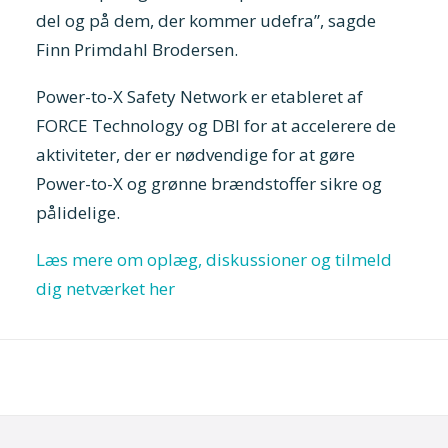
del og på dem, der kommer udefra”, sagde
Finn Primdahl Brodersen.
Power-to-X Safety Network er etableret af
FORCE Technology og DBI for at accelerere de
aktiviteter, der er nødvendige for at gøre
Power-to-X og grønne brændstoffer sikre og
pålidelige.
Læs mere om oplæg, diskussioner og tilmeld
dig netværket her