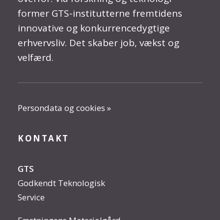
former GTS-institutterne fremtidens
innovative og konkurrencedygtige
erhvervsliv. Det skaber job, vækst og
velfærd.
Persondata og cookies »
KONTAKT
GTS
Godkendt Teknologisk
Service