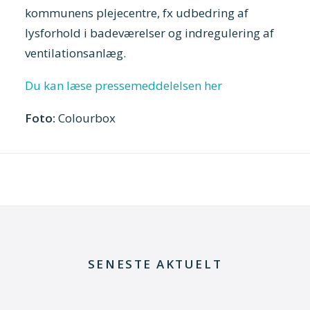
kommunens plejecentre, fx udbedring af
lysforhold i badeværelser og indregulering af
ventilationsanlæg.
Du kan læse pressemeddelelsen her
Foto:
Colourbox
SENESTE AKTUELT