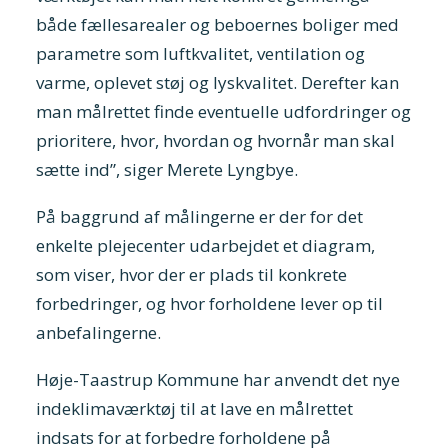
både fællesarealer og beboernes boliger med
parametre som luftkvalitet, ventilation og
varme, oplevet støj og lyskvalitet. Derefter kan
man målrettet finde eventuelle udfordringer og
prioritere, hvor, hvordan og hvornår man skal
sætte ind”, siger Merete Lyngbye.
På baggrund af målingerne er der for det
enkelte plejecenter udarbejdet et diagram,
som viser, hvor der er plads til konkrete
forbedringer, og hvor forholdene lever op til
anbefalingerne.
Høje-Taastrup Kommune har anvendt det nye
indeklimaværktøj til at lave en målrettet
indsats for at forbedre forholdene på