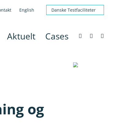
ontakt
English
Danske Testfaciliteter
Aktuelt
Cases
ing og