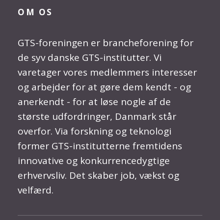
OM OS
GTS-foreningen er brancheforening for
de syv danske GTS-institutter. Vi
varetager vores medlemmers interesser
og arbejder for at gøre dem kendt - og
anerkendt - for at løse nogle af de
største udfordringer, Danmark står
overfor. Via forskning og teknologi
former GTS-institutterne fremtidens
innovative og konkurrencedygtige
erhvervsliv. Det skaber job, vækst og
velfærd.