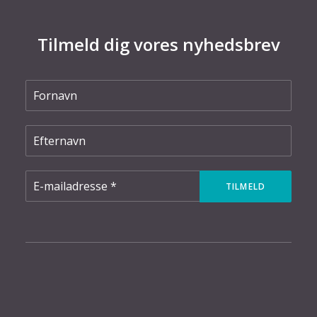
Tilmeld dig vores nyhedsbrev