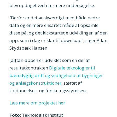
blev opdaget ved nærmere undersøgelse.
“Derfor er det ønskværdigt med både bedre
data og en mere ensartet måde at opsamle
disse på, og det kickstartede udviklingen af den
app, som i dag er klar til download”, siger Allan
Skydsbæk Hansen.
[al[tan-appen er udviklet som en del af
resultatkontrakten
Digitale teknologier til
bæredygtig drift og vedligehold af bygninger
og anlægskonstruktioner
, støttet af
Uddannelses- og forskningsstyrelsen.
Læs mere om projektet her
Foto:
Teknologisk Institut