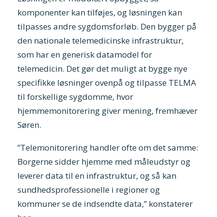
komponenter kan tilføjes, og løsningen kan
tilpasses andre sygdomsforløb. Den bygger på
den nationale telemedicinske infrastruktur,
som har en generisk datamodel for
telemedicin. Det gør det muligt at bygge nye
specifikke løsninger ovenpå og tilpasse TELMA
til forskellige sygdomme, hvor
hjemmemonitorering giver mening, fremhæver
Søren.
”Telemonitorering handler ofte om det samme:
Borgerne sidder hjemme med måleudstyr og
leverer data til en infrastruktur, og så kan
sundhedsprofessionelle i regioner og
kommuner se de indsendte data,” konstaterer