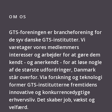
OM OS
GTS-foreningen er brancheforening for
de syv danske GTS-institutter. Vi
varetager vores medlemmers
interesser og arbejder for at gøre dem
kendt - og anerkendt - for at løse nogle
af de største udfordringer, Danmark
står overfor. Via forskning og teknologi
former GTS-institutterne fremtidens
innovative og konkurrencedygtige
erhvervsliv. Det skaber job, vækst og
velfærd.