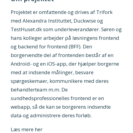
Projektet er omfattende og drives af Trifork
med Alexandra Instituttet, Duckwise og
TestHuset.dk som underleverandører. Søren og
hans kolleger arbejder på løsningens frontend
og backend for frontend (BFF). Den
borgervendte del af frontenden består af en
Android- og en iOS-app, der hjælper borgerne
med at indsende målinger, besvare
spørgeskemaer, kommunikere med deres
behandlerteam m.m. De
sundhedsprofessionelles frontend er en
webapp, så de kan se borgerens indsendte
data og administrere deres forløb.
Læs mere her