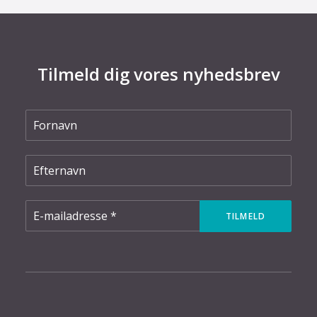
Tilmeld dig vores nyhedsbrev