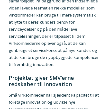
samarbejdet. På baggrund af den indsamlede
viden lavede teamet en række modeller, som
virksomheder kan bruge til mere systematisk
at lytte til deres kunders behov for
serviceydelser og på den måde lave
serviceløsninger, der er tilpasset til dem.
Virksomhederne oplever også, at de kan
genbruge et servicekoncept på nye kunder, og
at de kan bruge de nyopbyggede kompetencer
til fremtidig innovation.
Projektet giver SMV’erne
redskaber til innovation
Små virksomheder har sjældent kapacitet til at
foretage innovation og udvikle nye