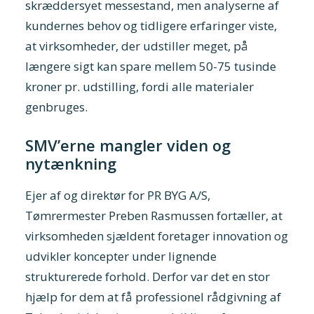
skræddersyet messestand, men analyserne af
kundernes behov og tidligere erfaringer viste,
at virksomheder, der udstiller meget, på
længere sigt kan spare mellem 50-75 tusinde
kroner pr. udstilling, fordi alle materialer
genbruges.
SMV’erne mangler viden og
nytænkning
Ejer af og direktør for PR BYG A/S,
Tømrermester Preben Rasmussen fortæller, at
virksomheden sjældent foretager innovation og
udvikler koncepter under lignende
strukturerede forhold. Derfor var det en stor
hjælp for dem at få professionel rådgivning af