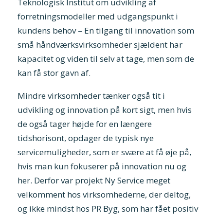
Teknologisk Institut om udvikling af
forretningsmodeller med udgangspunkt i
kundens behov – En tilgang til innovation som
små håndværksvirksomheder sjældent har
kapacitet og viden til selv at tage, men som de
kan få stor gavn af.
Mindre virksomheder tænker også tit i
udvikling og innovation på kort sigt, men hvis
de også tager højde for en længere
tidshorisont, opdager de typisk nye
servicemuligheder, som er svære at få øje på,
hvis man kun fokuserer på innovation nu og
her. Derfor var projekt Ny Service meget
velkomment hos virksomhederne, der deltog,
og ikke mindst hos PR Byg, som har fået positiv