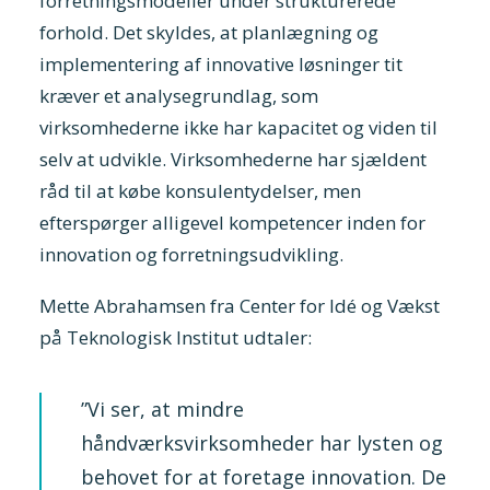
forretningsmodeller under strukturerede
forhold. Det skyldes, at planlægning og
implementering af innovative løsninger tit
kræver et analysegrundlag, som
virksomhederne ikke har kapacitet og viden til
selv at udvikle. Virksomhederne har sjældent
råd til at købe konsulentydelser, men
efterspørger alligevel kompetencer inden for
innovation og forretningsudvikling.
Mette Abrahamsen fra Center for Idé og Vækst
på Teknologisk Institut udtaler:
”Vi ser, at mindre
håndværksvirksomheder har lysten og
behovet for at foretage innovation. De