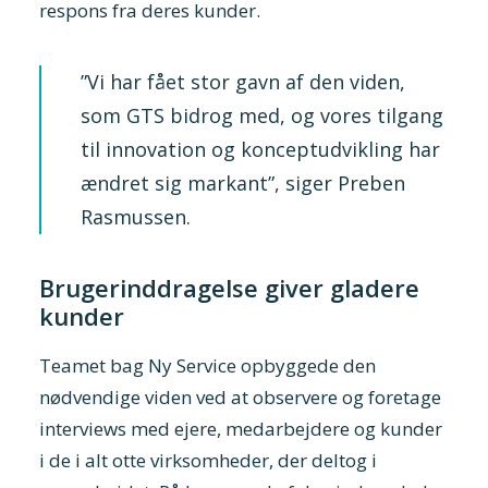
respons fra deres kunder.
”Vi har fået stor gavn af den viden,
som GTS bidrog med, og vores tilgang
til innovation og konceptudvikling har
ændret sig markant”, siger Preben
Rasmussen.
Brugerinddragelse giver gladere
kunder
Teamet bag Ny Service opbyggede den
nødvendige viden ved at observere og foretage
interviews med ejere, medarbejdere og kunder
i de i alt otte virksomheder, der deltog i