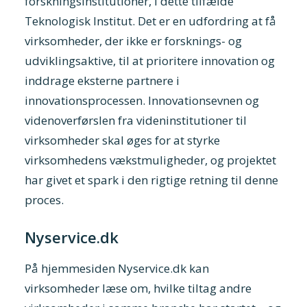
forskningsinstitutioner, i dette tilfælde
Teknologisk Institut. Det er en udfordring at få
virksomheder, der ikke er forsknings- og
udviklingsaktive, til at prioritere innovation og
inddrage eksterne partnere i
innovationsprocessen. Innovationsevnen og
videnoverførslen fra videninstitutioner til
virksomheder skal øges for at styrke
virksomhedens vækstmuligheder, og projektet
har givet et spark i den rigtige retning til denne
proces.
Nyservice.dk
På hjemmesiden
Nyservice.dk
kan
virksomheder læse om, hvilke tiltag andre