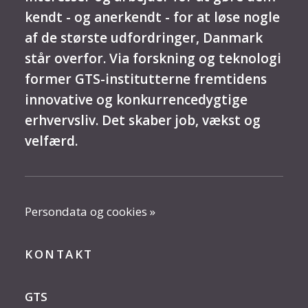
kendt - og anerkendt - for at løse nogle
af de største udfordringer, Danmark
står overfor. Via forskning og teknologi
former GTS-institutterne fremtidens
innovative og konkurrencedygtige
erhvervsliv. Det skaber job, vækst og
velfærd.
Persondata og cookies »
KONTAKT
GTS