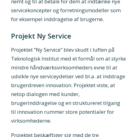
nemt og til at betale for dem at indtænke nye
servicekoncepter og forretningsmodeller som
for eksempel inddragelse af brugerne.
Projekt Ny Service
Projektet ”Ny Service” blev skudt i luften på
Teknologisk Institut med et formål om at styrke
mindre håndværksvirksomheders evne til at
udvikle nye serviceydelser ved bl.a. at inddrage
brugerdreven innovation. Projektet viste, at
netop dialogen med kunder,
brugerinddragelse og en struktureret tilgang
til innovation rummer store potentialer for
virksomhederne.
Projektet beskæftiger sig med de tre