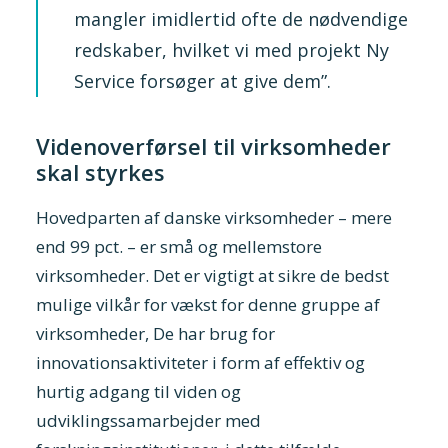
mangler imidlertid ofte de nødvendige
redskaber, hvilket vi med projekt Ny
Service forsøger at give dem”.
Videnoverførsel til virksomheder
skal styrkes
Hovedparten af danske virksomheder – mere
end 99 pct. – er små og mellemstore
virksomheder. Det er vigtigt at sikre de bedst
mulige vilkår for vækst for denne gruppe af
virksomheder, De har brug for
innovationsaktiviteter i form af effektiv og
hurtig adgang til viden og
udviklingssamarbejder med