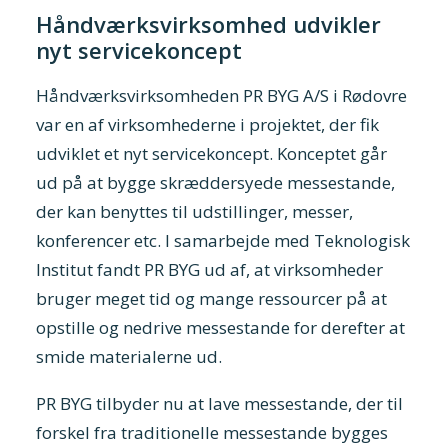
Håndværksvirksomhed udvikler
nyt servicekoncept
Håndværksvirksomheden PR BYG A/S i Rødovre
var en af virksomhederne i projektet, der fik
udviklet et nyt servicekoncept. Konceptet går
ud på at bygge skræddersyede messestande,
der kan benyttes til udstillinger, messer,
konferencer etc. I samarbejde med Teknologisk
Institut fandt PR BYG ud af, at virksomheder
bruger meget tid og mange ressourcer på at
opstille og nedrive messestande for derefter at
smide materialerne ud.
PR BYG tilbyder nu at lave messestande, der til
forskel fra traditionelle messestande bygges