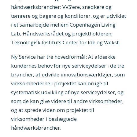
håndværksbrancher: VVS’ere, snedkere og
tømrere og bagere og konditorer, og er udviklet
i et samarbejde mellem Copenhagen Living
Lab, Håndværksrådet og projektholderen,
Teknologisk Instituts Center for Idé og Vækst.
Ny Service har tre hovedformål: At afdække
kundernes behov for nye serviceydelser i de tre
brancher, at udvikle innovationsværktøjer, som
virksomhederne i projektet kan bruge til
systematisk udvikling af nye serviceydelser, og
som de kan give videre til andre virksomheder,
og at sprede viden om projektet til
virksomheder i beslægtede
håndværksbrancher.