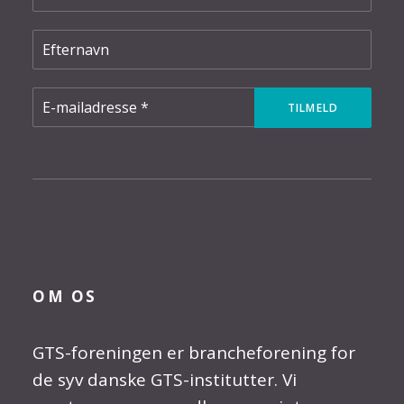
OM OS
GTS-foreningen er brancheforening for
de syv danske GTS-institutter. Vi