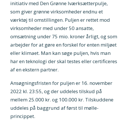
initiativ med Den Grønne Iværksætterpulje,
som giver grønne virksomheder endnu et
værktøj til omstillingen. Puljen er rettet mod
virksomheder med under 50 ansatte,
omsætning under 75 mio. kroner årligt, og som
arbejder for at gøre en forskel for enten miljøet
eller klimaet. Man kan søge puljen, hvis man
har en teknologi der skal testes eller certificeres
af en ekstern partner.
Ansøgningsfristen for puljen er 16. november
2022 kl. 23:55, og der uddeles tilskud på
mellem 25.000 kr. og 100.000 kr. Tilskuddene
uddeles på baggrund af først til mølle-
princippet.