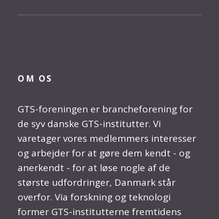
OM OS
GTS-foreningen er brancheforening for
de syv danske GTS-institutter. Vi
varetager vores medlemmers interesser
og arbejder for at gøre dem kendt - og
anerkendt - for at løse nogle af de
største udfordringer, Danmark står
overfor. Via forskning og teknologi
former GTS-institutterne fremtidens