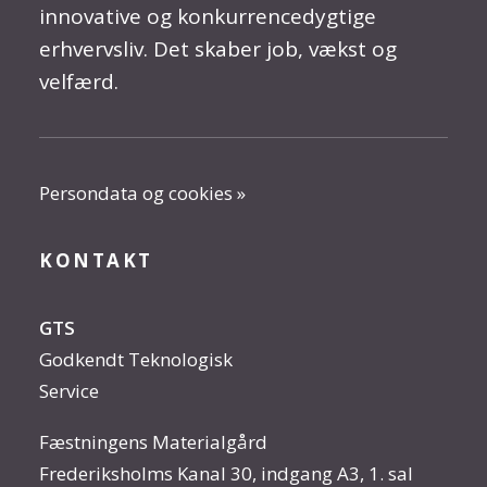
innovative og konkurrencedygtige
erhvervsliv. Det skaber job, vækst og
velfærd.
Persondata og cookies »
KONTAKT
GTS
Godkendt Teknologisk
Service
Fæstningens Materialgård
Frederiksholms Kanal 30, indgang A3, 1. sal