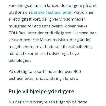
Forskningsalliancen lancerede tidligere på året
platformen
Danske Testfaciliteter
. Platformen
er et digitalt kort, der giver virksomheder
mulighed for at danne overblik over hvilke
TDU-faciliteter der er til rådighed. Hermed har
virksomhederne fået et redskab, der gør det
meget nemmere at finde vej til testfaciliteter,
når det fx kommer til udvikling af nye
teknologier.
På det digitale kort findes der over 400
testfaciliteter rundt omkring i landet.
Pulje vil hjælpe yderligere
Nu har erhvervsstyrelsen fulgt op på dette